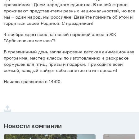
праздником - Днем народного единства. В нашей стране
проживают представители разных национальностей, но все
мы — один народ, мы россияне! Давайте помнить об этом и
гордиться своей Родиной. С праздником!
4 ноября ждем всех на нашей парковой аллее в ЖК
“Арбековская застава”!
В праздничный день запланирована детская анимационная
программа, мастер-классы по изготовлению и раскраске
кормушек для птиц, призы и подарки. Приходите всей
семьей, каждый найдет себе занятие по интересам!
Начало праздника в 14:00.
Новости компании