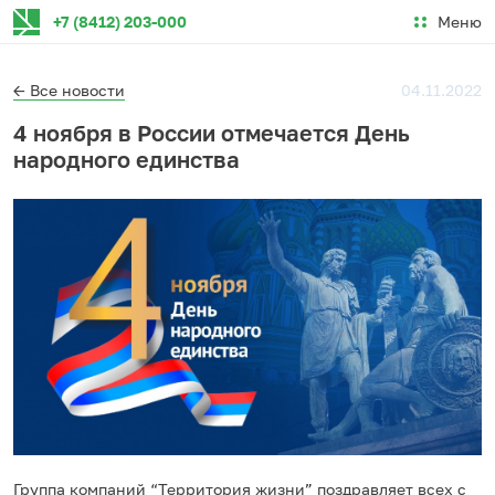
Меню
+7 (8412) 203-000
← Все новости
04.11.2022
4 ноября в России отмечается День
народного единства
Группа компаний “Территория жизни” поздравляет всех с