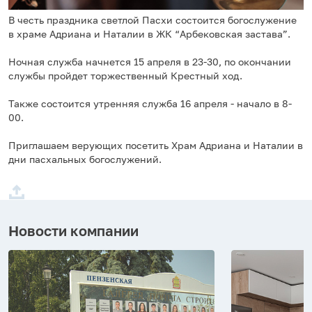
В честь праздника светлой Пасхи состоится богослужение
в храме Адриана и Наталии в ЖК “Арбековская застава”.
Ночная служба начнется 15 апреля в 23-30, по окончании
службы пройдет торжественный Крестный ход.
Также состоится утренняя служба 16 апреля - начало в 8-
00.
Приглашаем верующих посетить Храм Адриана и Наталии в
дни пасхальных богослужений.
Новости компании