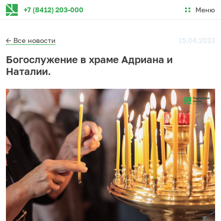
Меню
+7 (8412) 203-000
← Все новости
15.04.2023
Богослужение в храме Адриана и
Наталии.