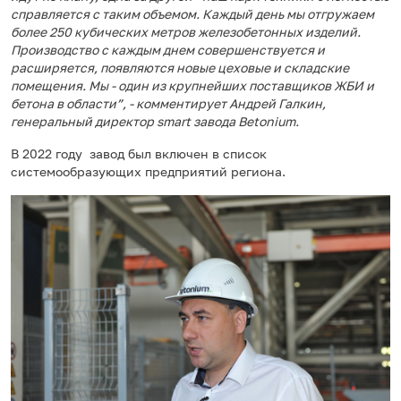
справляется с таким объемом. Каждый день мы отгружаем
более 250 кубических метров железобетонных изделий.
Производство с каждым днем совершенствуется и
расширяется, появляются новые цеховые и складские
помещения. Мы - один из крупнейших поставщиков ЖБИ и
бетона в области”, - комментирует Андрей Галкин,
генеральный директор smart завода Betonium.
В 2022 году завод был включен в список
системообразующих предприятий региона.