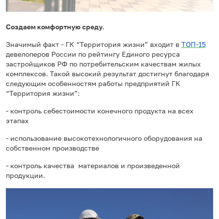
Создаем комфортную среду.
Значимый факт - ГК “Территория жизни” входит в
ТОП-15
девелоперов России по рейтингу Единого ресурса
застройщиков РФ по потребительским качествам жилых
комплексов. Такой высокий результат достигнут благодаря
следующим особенностям работы предприятий ГК
“Территория жизни”:
- контроль себестоимости конечного продукта на всех
этапах
- использование высокотехнологичного оборудования на
собственном производстве
- контроль качества материалов и произведенной
продукции.