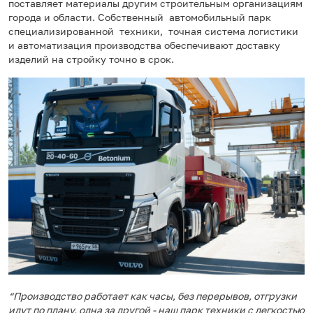
поставляет материалы другим строительным организациям
города и области. Собственный автомобильный парк
специализированной техники, точная система логистики
и автоматизация производства обеспечивают доставку
изделий на стройку точно в срок.
“Производство работает как часы, без перерывов, отгрузки
идут по плану, одна за другой - наш парк техники с легкостью