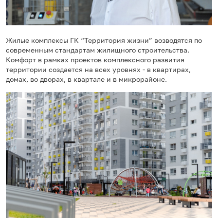
Жилые комплексы ГК “Территория жизни” возводятся по
современным стандартам жилищного строительства.
Комфорт в рамках проектов комплексного развития
территории создается на всех уровнях - в квартирах,
домах, во дворах, в квартале и в микрорайоне.