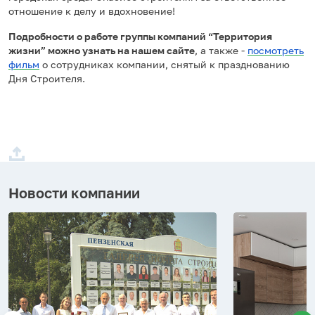
отношение к делу и вдохновение!
Подробности о работе группы компаний “Территория
жизни” можно узнать на нашем сайте
, а также -
посмотреть
фильм
о сотрудниках компании, снятый к празднованию
Дня Строителя.
Новости компании