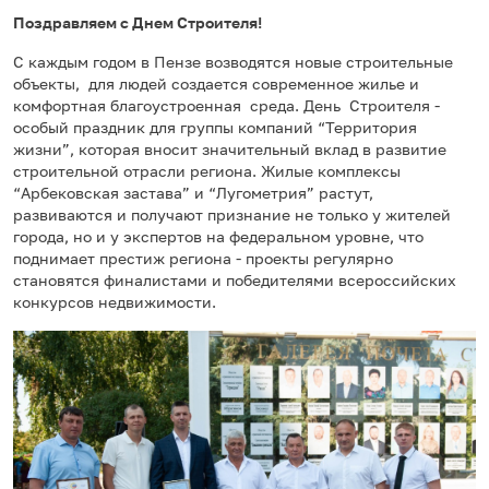
Поздравляем с Днем Строителя!
С каждым годом в Пензе возводятся новые строительные
объекты, для людей создается современное жилье и
комфортная благоустроенная среда. День Строителя -
особый праздник для группы компаний “Территория
жизни”, которая вносит значительный вклад в развитие
строительной отрасли региона. Жилые комплексы
“Арбековская застава” и “Лугометрия” растут,
развиваются и получают признание не только у жителей
города, но и у экспертов на федеральном уровне, что
поднимает престиж региона - проекты регулярно
становятся финалистами и победителями всероссийских
конкурсов недвижимости.