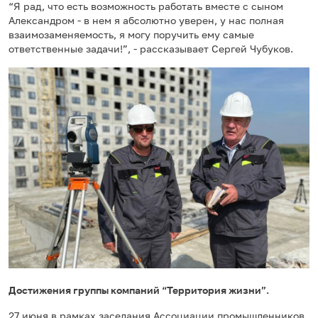
“Я рад, что есть возможность работать вместе с сыном
Александром - в нем я абсолютно уверен, у нас полная
взаимозаменяемость, я могу поручить ему самые
ответственные задачи!”, - рассказывает Сергей Чубуков.
Достижения группы компаний “Территория жизни”.
27 июня в рамках заседания Ассоциации промышленников