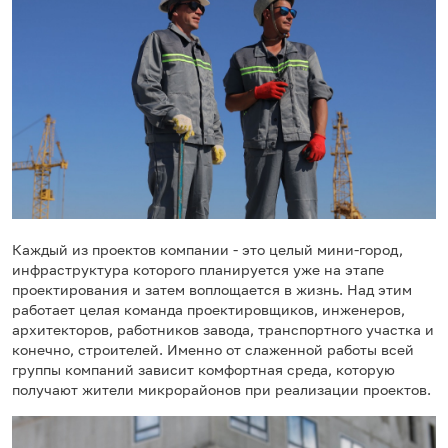
Каждый из проектов компании - это целый мини-город,
инфраструктура которого планируется уже на этапе
проектирования и затем воплощается в жизнь. Над этим
работает целая команда проектировщиков, инженеров,
архитекторов, работников завода, транспортного участка и
конечно, строителей. Именно от слаженной работы всей
группы компаний зависит комфортная среда, которую
получают жители микрорайонов при реализации проектов.