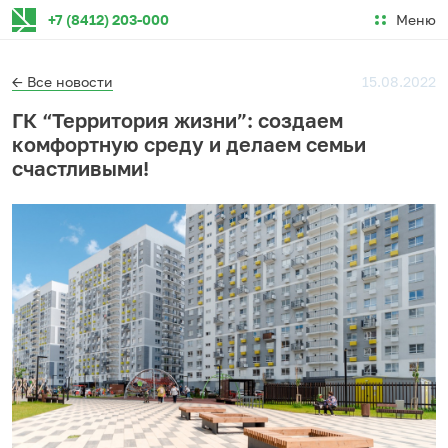
Меню
+7 (8412) 203-000
← Все новости
15.08.2022
ГК “Территория жизни”: создаем
комфортную среду и делаем семьи
счастливыми!