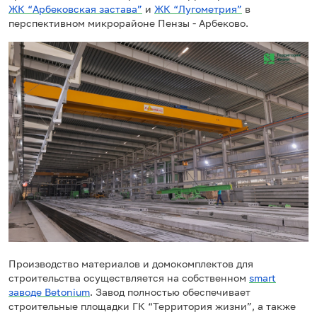
ЖК “Арбековская застава”
и
ЖК “Лугометрия”
в
перспективном микрорайоне Пензы - Арбеково.
Производство материалов и домокомплектов для
строительства осуществляется на собственном
smart
заводе Betonium
. Завод полностью обеспечивает
строительные площадки ГК “Территория жизни”, а также