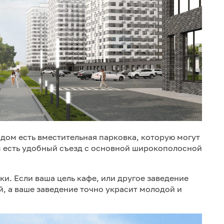
дом есть вместительная парковка, которую могут
м есть удобный съезд с основной широкополосной
. Если ваша цель кафе, или другое заведение
й, а ваше заведение точно украсит молодой и