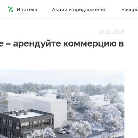
Ипотека
Акции и предложения
Расср
10.12.2025
е – арендуйте коммерцию в