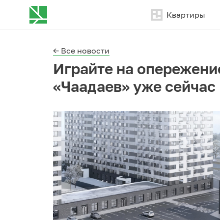
Квартиры
← Все новости
Играйте на опережени
«Чаадаев» уже сейчас