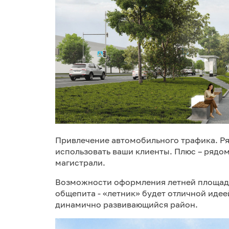
Привлечение автомобильного трафика. Ря
использовать ваши клиенты. Плюс – рядо
магистрали.
Возможности оформления летней площадки
общепита - «летник» будет отличной идее
динамично развивающийся район.