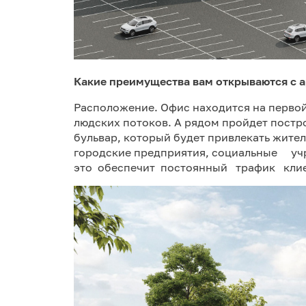
Какие преимущества вам открываются с 
Расположение. Офис находится на первой
людских потоков. А рядом пройдет пост
бульвар, который будет привлекать жите
городские предприятия, социальные уч
это обеспечит постоянный трафик кли