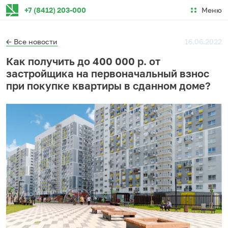
Меню
+7 (8412) 203-000
← Все новости
16.06.2022
Как получить до 400 000 р. от
застройщика на первоначальный взнос
при покупке квартиры в сданном доме?