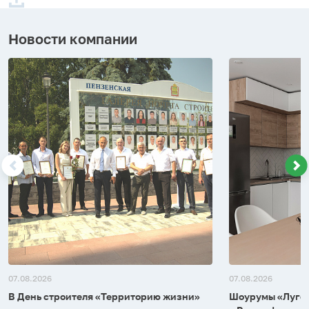
Новости компании
07.08.2026
07.08.2026
В День строителя «Территорию жизни»
Шоурумы «Лугом