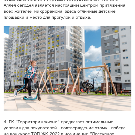
Аллея сегодня является настоящим центром притяжения
всех жителей микрорайона, здесь отличные детские
площадки и место для прогулок и отдыха.
4. ГК “Территория жизни” предлагает оптимальные
условия для покупателей - подтверждение этому - победа
на конкурсе ТОП ЖК-2022 в номинации “Доступное