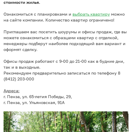
стоимости жилья.
Ознакомиться с планировками и
выбрать квартиру
можно
на сайте компании. Количество квартир ограничено!
Приглашаем вас посетить шоурумы и офисы продаж, где вы
можете ознакомиться с образцами квартир с отделкой,
менеджеры подберут наиболее подходящий вам вариант и
оформят сделку.
Офисы продаж работают с 9-00 до 21-00 как в будние дни,
так и в выходные.
Рекомендуем предварительно записаться по телефону 8
(8412) 203-000
Адреса:
г. Пенза, ул. 65-летия Победы, 29,
г. Пенза, ул. Ульяновская, 91А