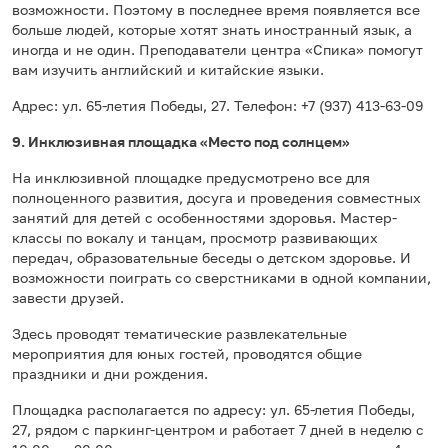
возможности. Поэтому в последнее время появляется все
больше людей, которые хотят знать иностранный язык, а
иногда и не один. Преподаватели центра «Спика» помогут
вам изучить английский и китайские языки.
Адрес: ​ул. 65-летия Победы, 27. Телефон: +7 (937) 413-63-09
9. Инклюзивная площадка «Место под солнцем»
На инклюзивной площадке предусмотрено все для
полноценного развития, досуга и проведения совместных
занятий для детей с особенностями здоровья. Мастер-
классы по вокалу и танцам, просмотр развивающих
передач, образовательные беседы о детском здоровье. И
возможности поиграть со сверстниками в одной компании,
завести друзей.
Здесь проводят тематические развлекательные
мероприятия для юных гостей, проводятся общие
праздники и дни рождения.
Площадка располагается по адресу: ул. 65-летия Победы,
27, рядом с паркинг-центром и работает 7 дней в неделю с