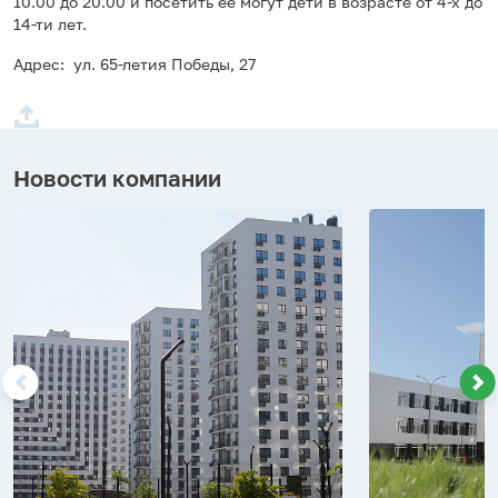
10.00 до 20.00 и посетить ее могут дети в возрасте от 4-х до
14-ти лет.
Адрес: ул. 65-летия Победы, 27
Новости компании