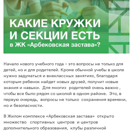
Начало нового учебного года – это вопросы не только для
детей, но и для родителей. Кроме обычной учебы в школе
нужно задуматься и внеклассных занятиях, благодаря
которым ребенок найдет новых друзей, получит новые
знания и навыки. Для многих родителей очень важно ,
чтобы все было рядом со школой в одном районе. Это, в
первую очередь, вопросы не только сохранения времени,
но и безопасности.
В Жилом комплексе «Арбековская застава» открыто
множество спортивных центров и центров
дополнительного образования, клубы различной