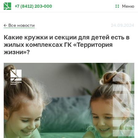
Меню
+7 (8412) 203-000
← Все новости
24.09.2024
Какие кружки и секции для детей есть в
жилых комплексах ГК «Территория
жизни»?