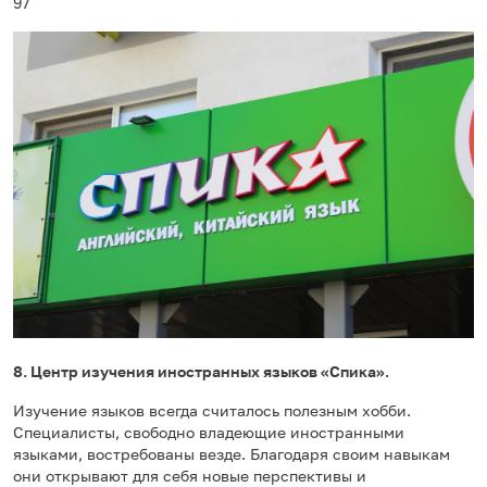
97
8. Центр изучения иностранных языков «Спика».
Изучение языков всегда считалось полезным хобби.
Специалисты, свободно владеющие иностранными
языками, востребованы везде. Благодаря своим навыкам
они открывают для себя новые перспективы и