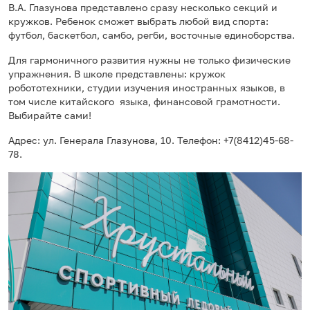
В.А. Глазунова представлено сразу несколько секций и
кружков. Ребенок сможет выбрать любой вид спорта:
футбол, баскетбол, самбо, регби, восточные единоборства.
Для гармоничного развития нужны не только физические
упражнения. В школе представлены: кружок
робототехники, студии изучения иностранных языков, в
том числе китайского языка, финансовой грамотности.
Выбирайте сами!
Адрес: ул. Генерала Глазунова, 10. Телефон: +7(8412)45-68-
78.