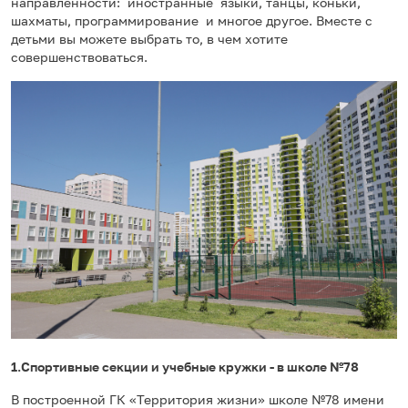
направленности: иностранные языки, танцы, коньки,
шахматы, программирование и многое другое. Вместе с
детьми вы можете выбрать то, в чем хотите
совершенствоваться.
1.Спортивные секции и учебные кружки - в школе №78
В построенной ГК «Территория жизни» школе №78 имени