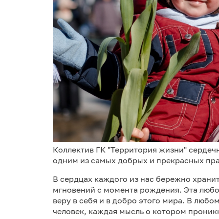
Коллектив ГК "Территория жизни" сердеч
одним из самых добрых и прекрасных пра
В сердцах каждого из нас бережно хранит
мгновений с момента рождения. Эта любо
веру в себя и в добро этого мира. В любо
человек, каждая мысль о котором проник