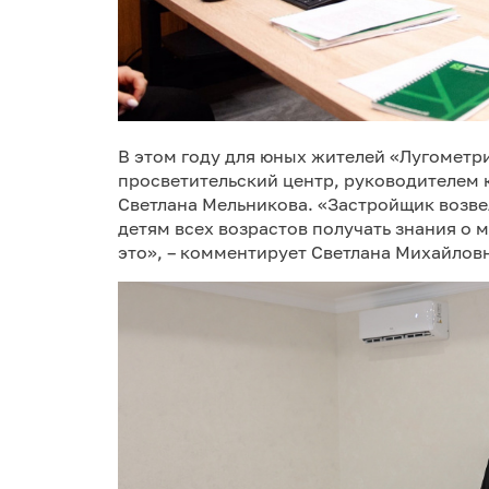
В этом году для юных жителей «Лугометр
просветительский центр, руководителем 
Светлана Мельникова. «Застройщик возве
детям всех возрастов получать знания о 
это», – комментирует Светлана Михайлов