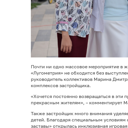
Почти ни одно массовое мероприятие в ж
«Лугометрия» не обходится без выступле
руководитель коллективов Марина Дмитр
комплексов застройщика.
«Хочется постоянно возвращаться в эти 
прекрасным жителям», – комментирует М
Также застройщик много внимания уделя
детей. Благодаря специальным условиям 
заставы» открылась инклюзивная игровая