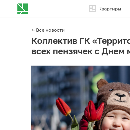
Квартиры
← Все новости
Коллектив ГК «Террит
всех пензячек с Днем 