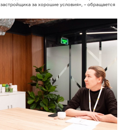
 застройщика за хорошие условия», – обращается