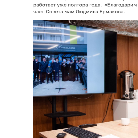
работает уже полтора года. «Благодарим
член Совета мам Людмила Ермакова.