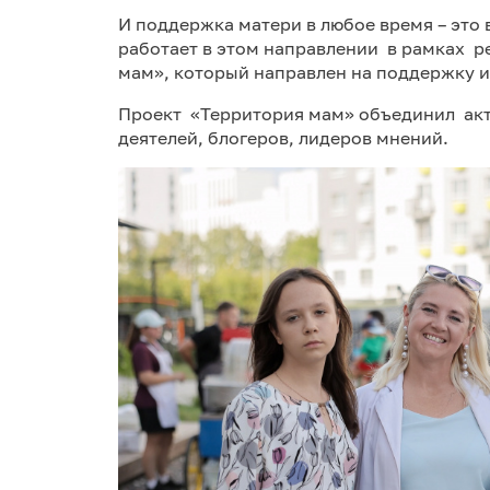
И поддержка матери в любое время – это
работает в этом направлении в рамках р
мам», который направлен на поддержку 
Проект «Территория мам» объединил ак
деятелей, блогеров, лидеров мнений.