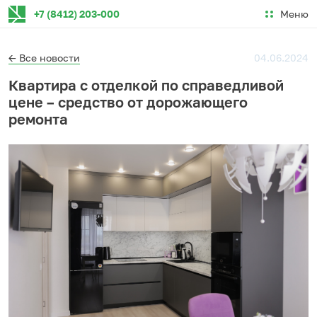
Меню
+7 (8412) 203-000
← Все новости
04.06.2024
Квартира с отделкой по справедливой
цене – средство от дорожающего
ремонта