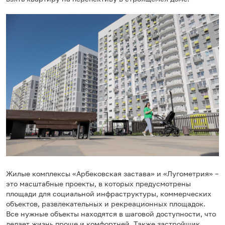
Жилые комплексы «Арбековская застава» и «Лугометрия» –
это масштабные проекты, в которых предусмотрены
площади для социальной инфраструктуры, коммерческих
объектов, развлекательных и рекреационных площадок.
Все нужные объекты находятся в шаговой доступности, что
делает жизнь проще и комфортней. Также застройщик