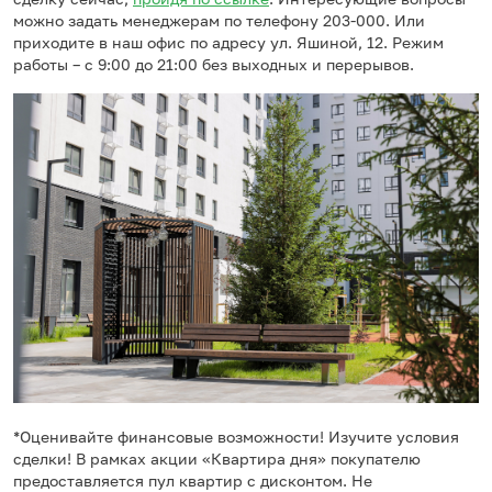
можно задать менеджерам по телефону 203-000. Или
приходите в наш офис по адресу ул. Яшиной, 12. Режим
работы – с 9:00 до 21:00 без выходных и перерывов.
*Оценивайте финансовые возможности! Изучите условия
сделки! В рамках акции «Квартира дня» покупателю
предоставляется пул квартир с дисконтом. Не