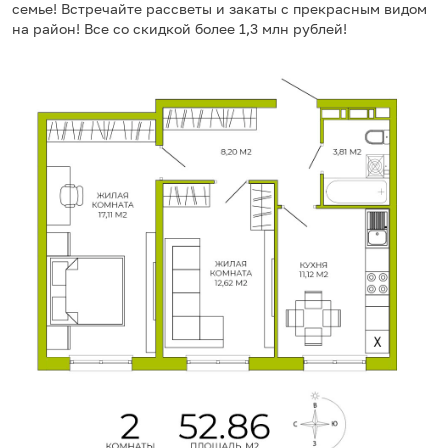
семье! Встречайте рассветы и закаты с прекрасным видом
на район! Все со скидкой более 1,3 млн рублей!