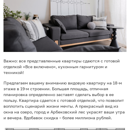
Важно: все представленные квартиры сдаются с готовой
отделкой «Все включено», кухонным гарнитуром и
техникой!
Предлагаем вашему вниманию видовую квартиру на 18-м
этаже в 19-м строении. Большая площадь, отличная
планировка определенно заставят сделать выбор в ее
пользу. Квартира сдается с готовой отделкой, что позволит
воплотить сценарий жизни мечты. А прекрасный вид из
окна на озеро, город и Арбековский лес украсят ваши утра
и вечера. Вдобавок скидка – более миллиона рублей.