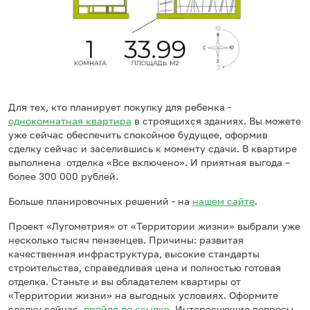
Для тех, кто планирует покупку для ребенка -
однокомнатная квартира
в строящихся зданиях. Вы можете
уже сейчас обеспечить спокойное будущее, оформив
сделку сейчас и заселившись к моменту сдачи. В квартире
выполнена отделка «Все включено». И приятная выгода –
более 300 000 рублей.
Больше планировочных решений - на
нашем сайте
.
Проект «Лугометрия» от «Территории жизни» выбрали уже
несколько тысяч пензенцев. Причины: развитая
качественная инфраструктура, высокие стандарты
строительства, справедливая цена и полностью готовая
отделка. Станьте и вы обладателем квартиры от
«Территории жизни» на выгодных условиях. Оформите
сделку сейчас,
пройдя по ссылке
. Интересующие вопросы