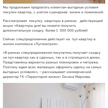
Мы продолжаем предлагать клиентам выгодные условия
покупки квартир, с учетом сценариев жизни и пожеланий.
Рассматривая покупку квартиры в рамках действующей
акции «Квартиры дня! вы можете получить
дополнительную скидку более 1 000 000 рублей!
Сейчас спецпредложение действует на пул квартир в
жилом комплексе «Лугометрия».
«В рамках спецпредложения покупатель получает скидку
на пул квартир как в сданных, так и в строящихся домах.
Представлены варианты разных планировок и метража.
Поэтому ждем всех желающих оформить сделку на самых
выгодных условиях», – рассказывает коммерческий
директор ГК «Территория жизни» Оксана Маркова.