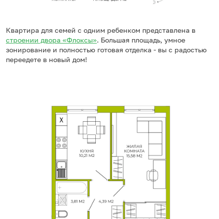
Квартира для семей с одним ребенком представлена в
строении двора «Флоксы»
. Большая площадь, умное
зонирование и полностью готовая отделка - вы с радостью
переедете в новый дом!