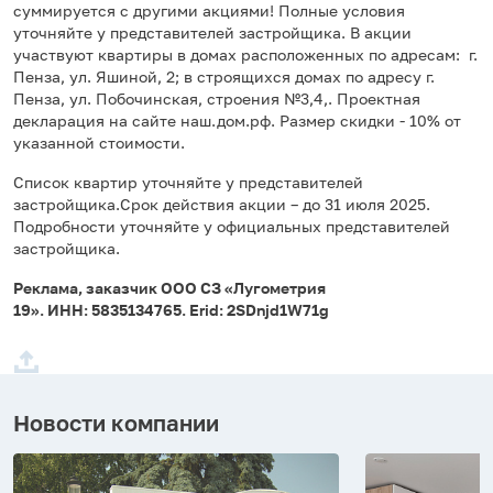
суммируется с другими акциями! Полные условия
уточняйте у представителей застройщика. В акции
участвуют квартиры в домах расположенных по адресам: г.
Пенза, ул. Яшиной, 2; в строящихся домах по адресу г.
Пенза, ул. Побочинская, строения №3,4,. Проектная
декларация на сайте наш.дом.рф. Размер скидки - 10% от
указанной стоимости.
Список квартир уточняйте у представителей
застройщика.Срок действия акции – до 31 июля 2025.
Подробности уточняйте у официальных представителей
застройщика.
Реклама, заказчик ООО СЗ «Лугометрия
19». ИНН: 5835134765. Erid: 2SDnjd1W71g
Новости компании