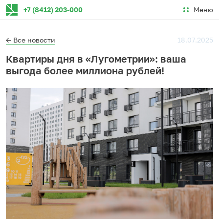
Меню
+7 (8412) 203-000
← Все новости
18.07.2025
Квартиры дня в «Лугометрии»: ваша
выгода более миллиона рублей!