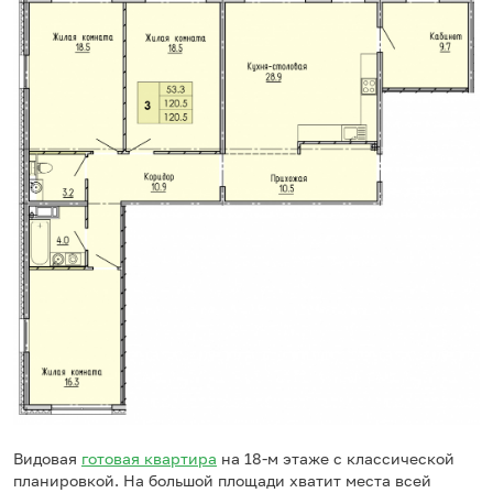
Видовая
готовая квартира
на 18-м этаже с классической
планировкой. На большой площади хватит места всей