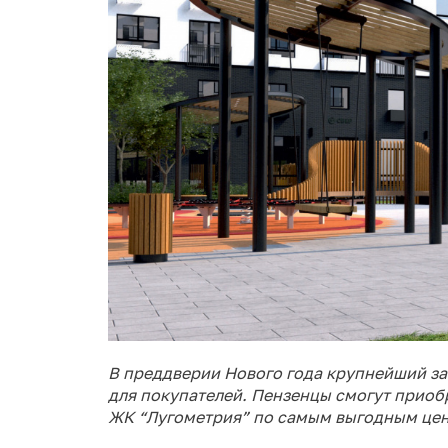
В преддверии Нового года крупнейший з
для покупателей. Пензенцы смогут приоб
ЖК “Лугометрия” по самым выгодным цена