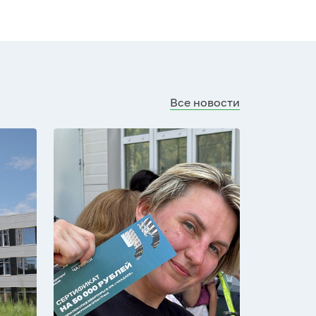
Все новости