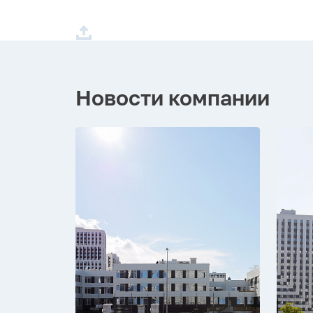
Новости компании