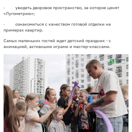
· увидеть дворовое пространство, за которое ценят
«Лугометрию»;
· ознакомиться с качеством готовой отделки на
примерах квартир.
Самых маленьких гостей ждет детский праздник - с
анимацией, активными играми и мастер-классами.