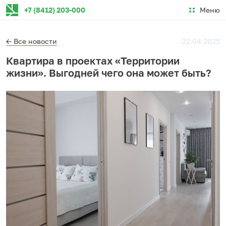
Меню
+7 (8412) 203-000
← Все новости
22.04.2025
Квартира в проектах «Территории
жизни». Выгодней чего она может быть?