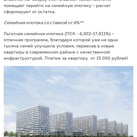
помещает перейти на семейную ипотеку – расчет
сформируют от остатка.
Семейная ипотека со ставкой от 6%**
Льготная семейная ипотека (ПСК - 6,302–17,811%) –
отличная программа, благодаря которой уже не одна
тысяча семей улучшила условия, переехав в новые
квартиры в современном районе с качественной
инфраструктурой. Платеж за квартиру от 15 000 рублей!