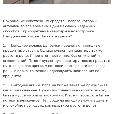
Сохранение собственных средств – вопрос который
актуален во все времена. Один из самых надежных
способов – приобретение квартиры в новостройке.
Выгодней чего может быть эта сделка?
1. Выгоднее вклада. Да, банки предлагают солидные
процентные ставки. Однако купленная квартира также
растет в цене. И при этом постоянно, без снижений и
ограничений. Плюс – купленную квартиру можно продать в
нужное для вас время. А вот если снять деньги со вклада
раньше срока, то можно недополучить начисления по
процентам.
2. Выгоднее акций. Игра на бирже такая же прибыльная,
как и рискованная. Нужно постоянно мониторить рынок,
быть в курсе мировой экономики. И все – чтобы хотя бы не
потерять вложенное. Не проще ли выгодно вложить деньги
и спокойно наблюдать, как квартира растет в цене?