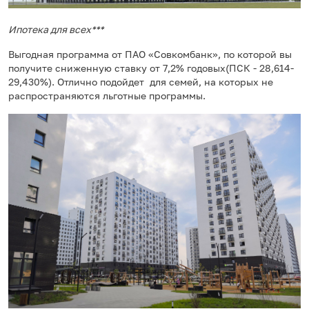
Ипотека для всех***
Выгодная программа от ПАО «Совкомбанк», по которой вы
получите сниженную ставку от 7,2% годовых(ПСК - 28,614-
29,430%). Отлично подойдет для семей, на которых не
распространяются льготные программы.