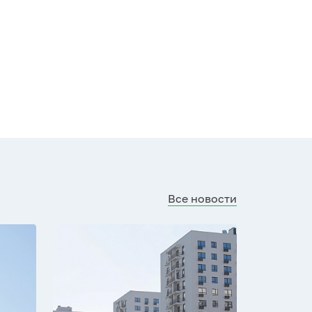
Все новости