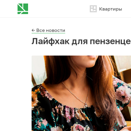
Квартиры
← Все новости
Лайфхак для пензенце