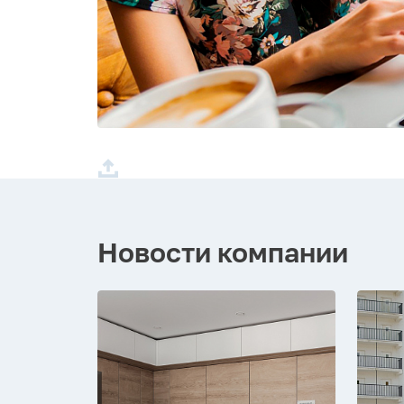
Новости компании