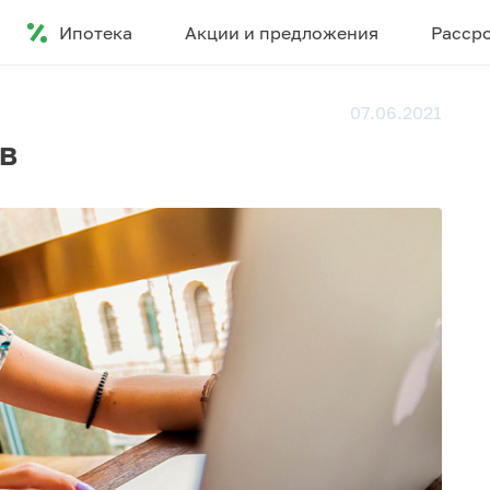
Ипотека
Акции и предложения
Расср
07.06.2021
в