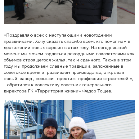
«Поздравляю всех с наступающими новогодними
праздниками. Хочу сказать спасибо всем, кто помог нам в
достижении новых вершин в этом году. На сегодняшний
момент мы можем гордиться рекордными показателями как
объемов строящегося жилья, так и сданного. Также в этом
году мы продолжаем славные традиции, заложенные в
советское время и развиваем производство, открывая
новый завод , повышая престиж профессии строителей »,
– обратился к коллективу советник генерального
директора ГК «Территория жизни» Федор Тощев.