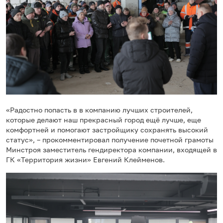
«Радостно попасть в в компанию лучших строителей,
которые делают наш прекрасный город ещё лучше, еще
комфортней и помогают застройщику сохранять высокий
статус», – прокомментировал получение почетной грамоты
Минстроя заместитель гендиректора компании, входящей в
ГК «Территория жизни» Евгений Клейменов.