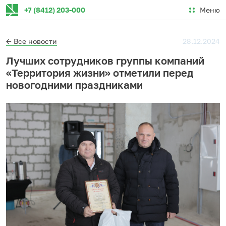
Меню
+7 (8412) 203-000
← Все новости
28.12.2024
Лучших сотрудников группы компаний
«Территория жизни» отметили перед
новогодними праздниками