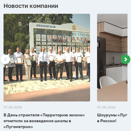
Новости компании
07.08.2026
07.08.2026
В День строителя «Территорию жизни»
Шоурумы «Лугом
отметили за возведение школы в
в России!
«Лугометрии»