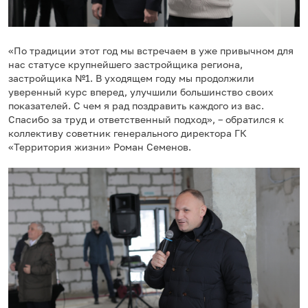
«По традиции этот год мы встречаем в уже привычном для
нас статусе крупнейшего застройщика региона,
застройщика №1. В уходящем году мы продолжили
уверенный курс вперед, улучшили большинство своих
показателей. С чем я рад поздравить каждого из вас.
Спасибо за труд и ответственный подход», – обратился к
коллективу советник генерального директора ГК
«Территория жизни» Роман Семенов.