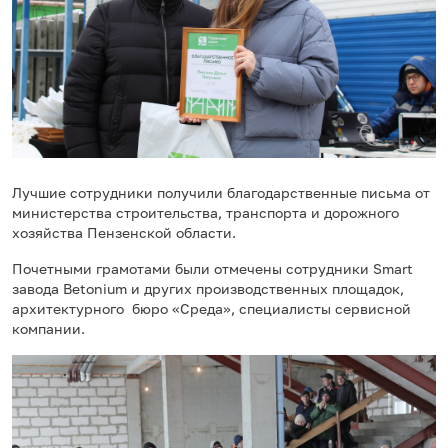
Лучшие сотрудники получили благодарственные письма от
министерства строительства, транспорта и дорожного
хозяйства Пензенской области.
Почетными грамотами были отмечены сотрудники Smart
завода Betonium и других производственных площадок,
архитектурного бюро «Среда», специалисты сервисной
компании.