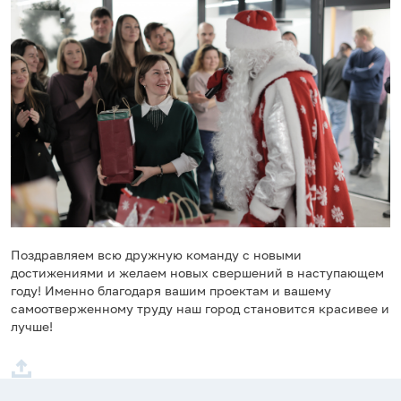
Поздравляем всю дружную команду с новыми
достижениями и желаем новых свершений в наступающем
году! Именно благодаря вашим проектам и вашему
самоотверженному труду наш город становится красивее и
лучше!