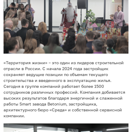
«Территория жизни» – это один из лидеров строительной
отрасли в России. С начала 2024 года застройщик
сохраняет ведущие позиции по объемам текущего
строительства и введенного в эксплуатацию жилья.
Сегодня в группе компаний работает более 1500
сотрудников различных профессий. Компания добивается
высоких результатов благодаря энергичной и слаженной
работы Smart завода Betonium, застройщика,
архитектурного бюро «Среда» и собственной сервисной
компании.