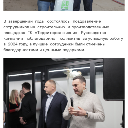
В завершении года состоялось поздравление
сотрудников на строительных и производственных
площадках ГК «Территория жизни». Руководство
компании поблагодарило коллектив за успешную работу
в 2024 году, а лучшие сотрудники были отмечены
благодарностями и ценными подарками.