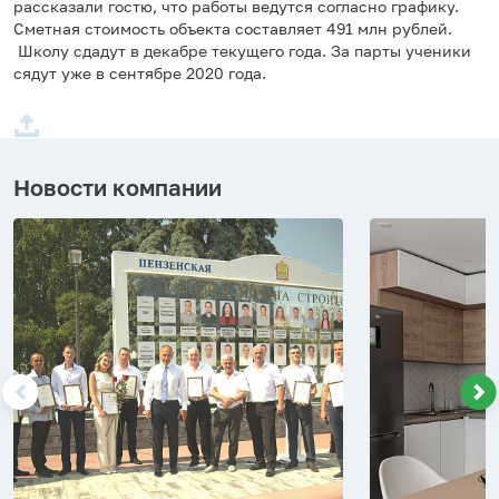
рассказали гостю, что работы ведутся согласно графику.
Сметная стоимость объекта составляет 491 млн рублей.
Школу сдадут в декабре текущего года. За парты ученики
сядут уже в сентябре 2020 года.
Новости компании