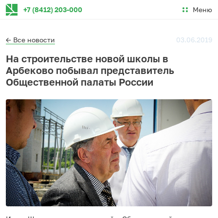
Меню
+7 (8412) 203-000
← Все новости
03.06.2019
На строительстве новой школы в
Арбеково побывал представитель
Общественной палаты России