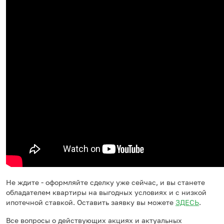
Не ждите - оформляйте сделку уже сейчас, и вы станете
обладателем квартиры на выгодных условиях и с низкой
ипотечной ставкой. Оставить заявку вы можете
ЗДЕСЬ
.
Все вопросы о действующих акциях и актуальных