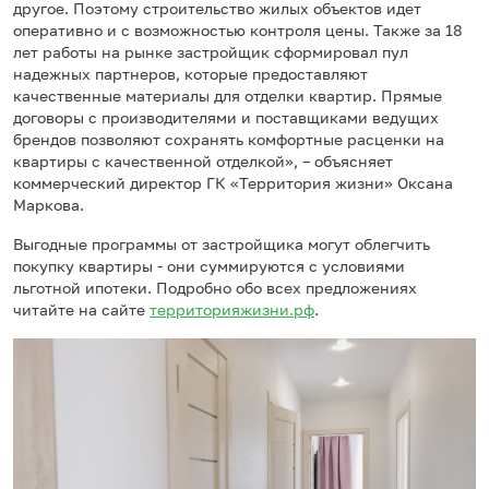
другое. Поэтому строительство жилых объектов идет
оперативно и с возможностью контроля цены. Также за 18
лет работы на рынке застройщик сформировал пул
надежных партнеров, которые предоставляют
качественные материалы для отделки квартир. Прямые
договоры с производителями и поставщиками ведущих
брендов позволяют сохранять комфортные расценки на
квартиры с качественной отделкой», – объясняет
коммерческий директор ГК «Территория жизни» Оксана
Маркова.
Выгодные программы от застройщика могут облегчить
покупку квартиры - они суммируются с условиями
льготной ипотеки. Подробно обо всех предложениях
читайте на сайте
территорияжизни.рф
.