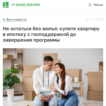
Меню
+7 (8412) 203-000
← Все новости
16.04.2024
Не остаться без жилья: купите квартиру
в ипотеку с господдержкой до
завершения программы