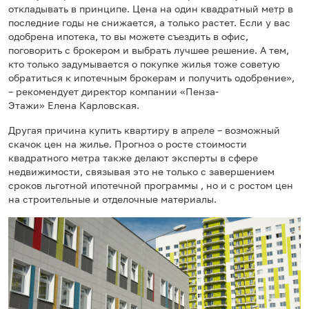
откладывать в принципе. Цена на один квадратный метр в
последние годы не снижается, а только растет. Если у вас
одобрена ипотека, то вы можете съездить в офис,
поговорить с брокером и выбрать лучшее решение. А тем,
кто только задумывается о покупке жилья тоже советую
обратиться к ипотечным брокерам и получить одобрение»,
– рекомендует директор компании «Пенза-
Этажи» Елена Карловская.
Другая причина купить квартиру в апреле – возможный
скачок цен на жилье. Прогноз о росте стоимости
квадратного метра также делают эксперты в сфере
недвижимости, связывая это не только с завершением
сроков льготной ипотечной программы , но и с ростом цен
на строительные и отделочные материалы.