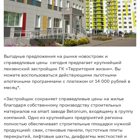
Выгодные предложения на рынке новостроек и
справедливые цены сегодня предлагает крупнейший
пензенский застройщик ГК «Территория жизни». Вы
можете воспользоваться действующими льготными
ипотечными программами с платежом от 14 000 рублей в
месяц*.
«Застройщик сохраняет справедливые цены на жилье
благодаря собственному производству строительных
материалов на smart заводе Betonium, входящему в группу
компаний. Одно из крупнейших предприятий региона
полностью обеспечивает строительные площадки нужной
продукцией: сваи, стеновые панели, пустотные плиты
перекрытий, лифтовые шахты, диафрагмы жесткостей и