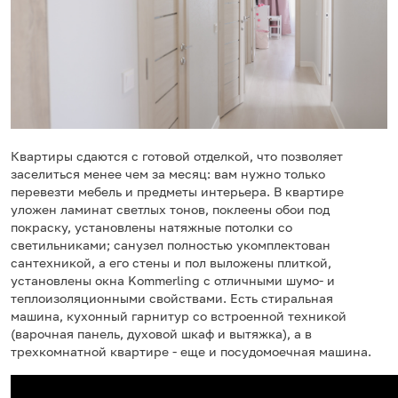
Квартиры сдаются с готовой отделкой, что позволяет
заселиться менее чем за месяц: вам нужно только
перевезти мебель и предметы интерьера. В квартире
уложен ламинат светлых тонов, поклеены обои под
покраску, установлены натяжные потолки со
светильниками; санузел полностью укомплектован
сантехникой, а его стены и пол выложены плиткой,
установлены окна Kommerling с отличными шумо- и
теплоизоляционными свойствами. Есть стиральная
машина, кухонный гарнитур со встроенной техникой
(варочная панель, духовой шкаф и вытяжка), а в
трехкомнатной квартире - еще и посудомоечная машина.