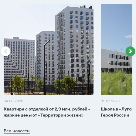
04.08.2026
31.07.2026
Квартира с отделкой от 2,9 млн. рублей -
Школа в «Лугоме
жаркие цены от «Территории жизни»
Героя России
Все новости