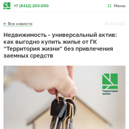
Меню
+7 (8412) 203-000
← Все новости
25.02.2022
Недвижимость - универсальный актив:
как выгодно купить жилье от ГК
“Территория жизни” без привлечения
заемных средств