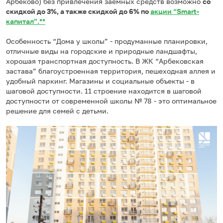
Арбеково) без привлечения заемных средств возможно
со
скидкой до 3%, а также скидкой до 6% по
акции “Smart-
капитал”.
**
Особенность “Дома у школы” - продуманные планировки,
отличные виды на городские и природные ландшафты,
хорошая транспортная доступность. В ЖК “Арбековская
застава” благоустроенная территория, пешеходная аллея и
удобный паркинг. Магазины и социальные объекты - в
шаговой доступности. 11 строение находится в шаговой
доступности от современной школы № 78 - это оптимальное
решение для семей с детьми.