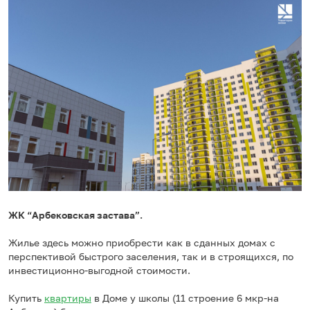
ЖК “Арбековская застава”.
Жилье здесь можно приобрести как в сданных домах с
перспективой быстрого заселения, так и в строящихся, по
инвестиционно-выгодной стоимости.
Купить
квартиры
в Доме у школы (11 строение 6 мкр-на