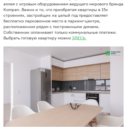
аллея с игровым оборудованием ведущего мирового бренда
Kompan. Важно и то, что приобретая квартиры в 15х
строениях, застройщик на целый год предоставляет
бесплатно парковочное место в паркинг-центре,
расположенном рядом с построенными домами.
Собственник оплачивает только коммунальные платежи.
Выбрать готовую квартиру можно
ЗДЕСЬ.