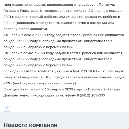
многоквартирного дома, расположенного по адресу: г. Пенза ул.
Генерала Глазунова, 6, предоставляется скидка: 2% - если в семье в
2021 г. родился первый ребёнок или ожидается рождение ребёнка в
2022 г. (необходимо представить свидетельство о рождении или
справку о беременности).
4% - если в семье в 2021 году родился второй ребёнок или ожидается
рождение 2022 году (необходимо представить свидетельство о
рождении или справку о беременности).
6% - если в семье в 2021 году родился третий ребёнок или ожидается
рождение 2022 году (необходимо представить свидетельство о
рождении или справку о беременности).
Если один из детей, является учащимся МБОУ СОШ № 78 (г. Пенза ул.
Генерала Глазунова стр.10), предоставляется дополнительная скидка
- 1%) (необходимо предоставить справку).
Срок действия акции с 10 февраля 2022 года по 15 марта 2022 года.
Дополнительная информация по телефону 8 (8412) 203-000
Новости компании