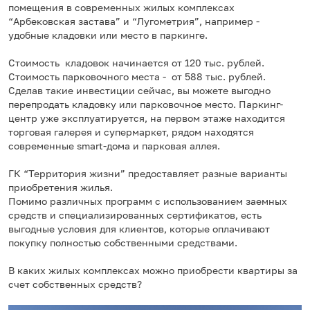
помещения в современных жилых комплексах
“Арбековская застава” и “Лугометрия”, например -
удобные кладовки или место в паркинге.
Стоимость кладовок начинается от 120 тыс. рублей.
Стоимость парковочного места - от 588 тыс. рублей.
Сделав такие инвестиции сейчас, вы можете выгодно
перепродать кладовку или парковочное место. Паркинг-
центр уже эксплуатируется, на первом этаже находится
торговая галерея и супермаркет, рядом находятся
современные smart-дома и парковая аллея.
ГК “Территория жизни” предоставляет разные варианты
приобретения жилья.
Помимо различных программ с использованием заемных
средств и специализированных сертификатов, есть
выгодные условия для клиентов, которые оплачивают
покупку полностью собственными средствами.
В каких жилых комплексах можно приобрести квартиры за
счет собственных средств?