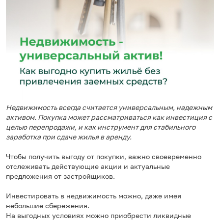
Недвижимость всегда считается универсальным, надежным
активом. Покупка может рассматриваться как инвестиция с
целью перепродажи, и как инструмент для стабильного
заработка при сдаче жилья в аренду.
Чтобы получить выгоду от покупки, важно своевременно
отслеживать действующие акции и актуальные
предложения от застройщиков.
Инвестировать в недвижимость можно, даже имея
небольшие сбережения.
На выгодных условиях можно приобрести ликвидные