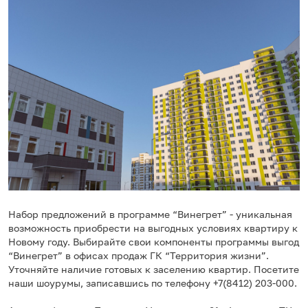
Набор предложений в программе “Винегрет” - уникальная
возможность приобрести на выгодных условиях квартиру к
Новому году. Выбирайте свои компоненты программы выгод
“Винегрет” в офисах продаж ГК “Территория жизни”.
Уточняйте наличие готовых к заселению квартир. Посетите
наши шоурумы, записавшись по телефону +7(8412) 203-000.