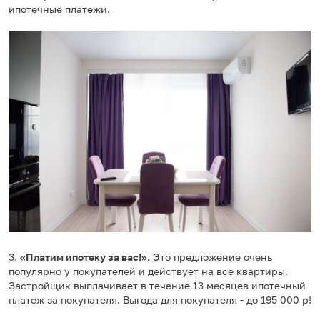
ипотечные платежи.
3.
«Платим ипотеку за вас!».
Это предложение очень
популярно у покупателей и действует на все квартиры.
Застройщик выплачивает в течение 13 месяцев ипотечный
платеж за покупателя. Выгода для покупателя - до 195 000 р!