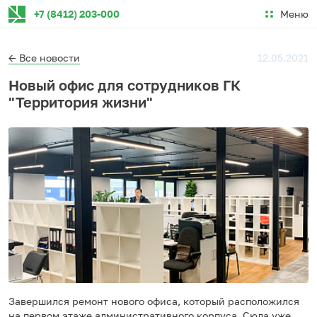
Меню
+7 (8412) 203-000
← Все новости
12.05.2021
Новый офис для сотрудников ГК
"Территория жизни"
Завершился ремонт нового офиса, который расположился
на первом этаже административного корпуса. Сюда уже