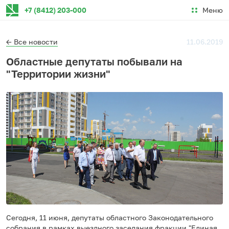
Меню
+7 (8412) 203-000
← Все новости
11.06.2019
Областные депутаты побывали на
"Территории жизни"
Сегодня, 11 июня, депутаты областного Законодательного
собрания в рамках выездного заседания фракции "Единая