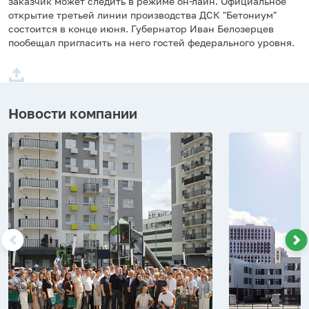
заказчик может следить в режиме он-лайн. Официальное
открытие третьей линии производства ДСК "Бетониум"
состоится в конце июня. Губернатор Иван Белозерцев
пообещал пригласить на него гостей федерального уровня.
Новости компании