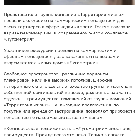
Представители группы компаний «Территория жизни»
провели экскурсию по коммерческим помещениям для
своих партнеров в сфере недвижимости. Гостям показали
варианты коммерции в современном жилом комплексе
«Лугометрия».
Участников экскурсии провели по коммерческим и
офисным помещениям , расположенным на первом и
втором этажах жилых домов «Лугометрии».
Свободное пространство, различные варианты
планировок, наличие высоких потолков, широкие
панорамные окна, отдельные входные группы и место для
собственной оригинальной вывески, различные варианты
отделки – преимущества помещений от группы компаний
«Территория жизни» , а выгодные предложения по
покупке или аренде от застройщика позволяют приобрести
помещение по максимально выгодным ценам.
«Коммерческая недвижимость в «Лугометрии» имеет ряд
преимуществ. Прежде всего это цена. Только в августе