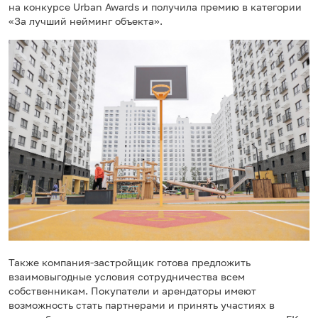
на конкурсе Urban Awards и получила премию в категории
«За лучший нейминг объекта».
Также компания-застройщик готова предложить
взаимовыгодные условия сотрудничества всем
собственникам. Покупатели и арендаторы имеют
возможность стать партнерами и принять участиях в