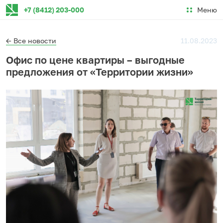
Меню
+7 (8412) 203-000
← Все новости
11.08.2023
Офис по цене квартиры – выгодные
предложения от «Территории жизни»