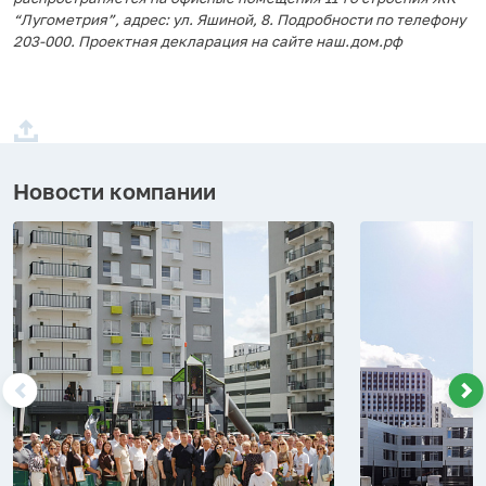
“Лугометрия”, адрес: ул. Яшиной, 8. Подробности по телефону
203-000. Проектная декларация на сайте наш.дом.рф
Новости компании