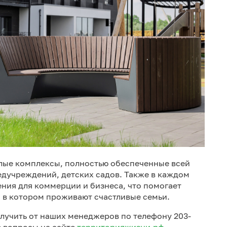
лые комплексы, полностью обеспеченные всей
дучреждений, детских садов. Также в каждом
ия для коммерции и бизнеса, что помогает
, в котором проживают счастливые семьи.
учить от наших менеджеров по телефону 203-