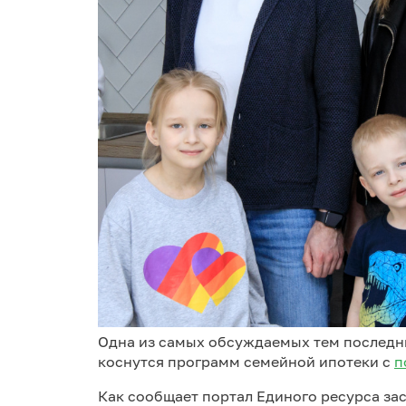
Одна из самых обсуждаемых тем последн
коснутся программ семейной ипотеки с
п
Как сообщает портал Единого ресурса з