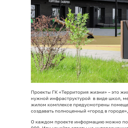
Проекты ГК «Территория жизни» – это жи
нужной инфраструктурой в виде школ, ме
жилом комплексе предусмотрены помещен
создавать полноценный «город в городе»
О каждом проекте информацию можно пол