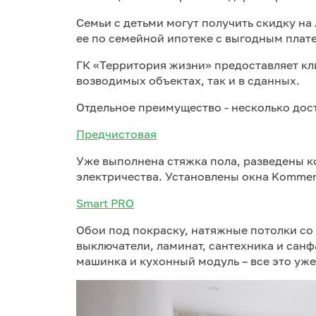
Cемьи с детьми могут получить скидку на
ее по семейной ипотеке с выгодным плате
ГК «Территория жизни» предоставляет кл
возводимых объектах, так и в сданных.
Отдельное преимущество - несколько дос
Предчистовая
Уже выполнена стяжка пола, разведены 
электричества. Установлены окна Kommerl
Smart PRO
Обои под покраску, натяжные потолки со
выключатели, ламинат, сантехника и санф
машинка и кухонный модуль – все это уже