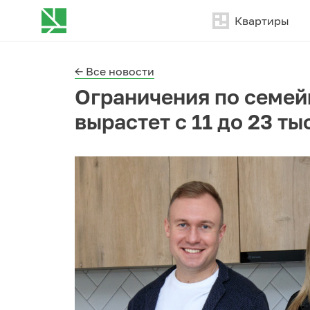
Квартиры
← Все новости
Ограничения по семей
вырастет с 11 до 23 ты