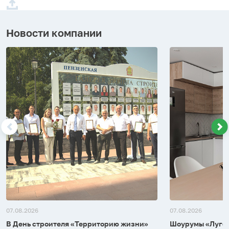
Новости компании
07.08.2026
07.08.2026
В День строителя «Территорию жизни»
Шоурумы «Лугом