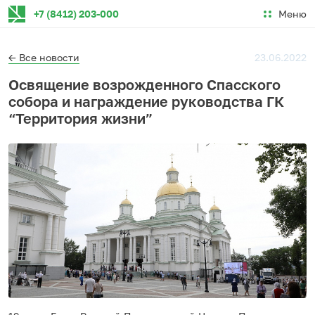
Меню
+7 (8412) 203-000
← Все новости
23.06.2022
Освящение возрожденного Спасского
собора и награждение руководства ГК
“Территория жизни”