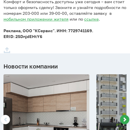
Комфорт и безопасность доступны уже сегодня – вам стоит
только оформить сделку! Звоните и узнайте подробности по
номерам 203-000 или 39-00-00, оставляйте заявку в
мобильном приложении жителя
или по
ссылке
.
Реклама, ООО "КСервис". ИНН: 7729741169.
ERID: 2SDnjdEHtY6
Новости компании