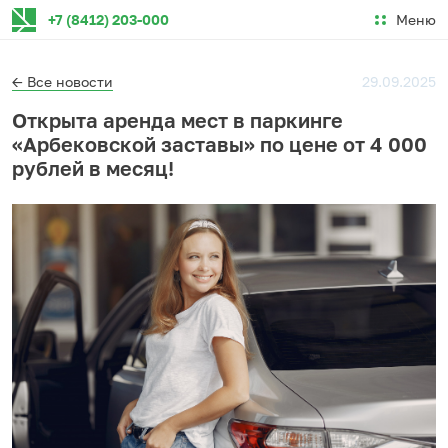
Меню
+7 (8412) 203-000
← Все новости
29.09.2025
Открыта аренда мест в паркинге
«Арбековской заставы» по цене от 4 000
рублей в месяц!