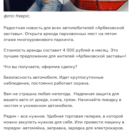
фото: freepic.
Радостная новость для всех автолюбителей «Арбековской
заставы». Открыта аренда парковочных мест на пятом
этаже многоуровневого паркинга.
Стоимость аренды составит 4 000 рублей в месяц. Это
лучшее предложение для жителей «Арбековской заставы»!
Что вы получаете, оформив сделку?
Безопасность автомобиля. Идет круглосуточные
наблюдение, постоянно работает охрана.
Вам не страшна любая непогода. Надежная защита для
вашего авто от дождя, снега, грязи. Начинайте поездку в
чистом и ухоженном автомобиле.
Рядом – все нужное. Удобная торговая галерея, в которой
можно закупить нужное для себя. Или привести машину в
порядок- автомойка, заправка, зарядка для электрокаров.