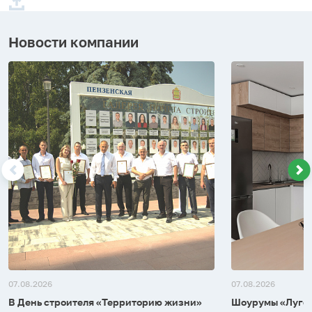
Новости компании
07.08.2026
07.08.2026
В День строителя «Территорию жизни»
Шоурумы «Лугом