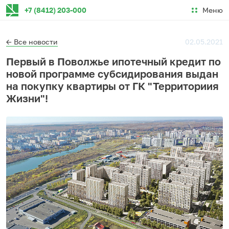
Меню
+7 (8412) 203-000
← Все новости
02.05.2021
Первый в Поволжье ипотечный кредит по
новой программе субсидирования выдан
на покупку квартиры от ГК "Территориия
Жизни"!