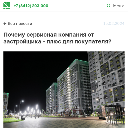
Меню
+7 (8412) 203-000
← Все новости
15.02.2024
Почему сервисная компания от
застройщика - плюс для покупателя?