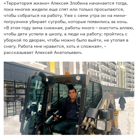
«Территория жизни» Алексея Злобина начинается тогда,
пока многие жидели еще спят или только просыпаются,
чтобы собраться на работу. Уже с семи утра он на мини-
погрузчике убирает сугробы, которые появились за ночь.
«В этом году зима снежная, работы много – очистить аллею,
чтобы дети успели в школу, а люди на работу; пройтись с
уборкой по дворам, чтобы можно было выйти, не утопая в
снегу. Работа мне нравится, хоть и сложная», –
рассказывает Алексей Анатольевич.