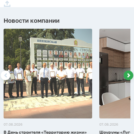
Новости компании
07.08.2026
07.08.2026
В День строителя «Территорию жизни»
Шоурумы «Лугом