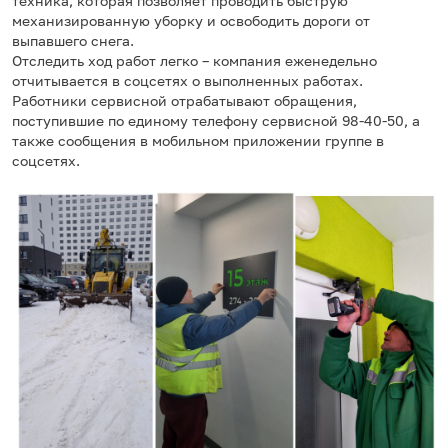
техника, которая позволяет проводить быструю
механизированную уборку и освободить дороги от
выпавшего снега.
Отследить ход работ легко – компания еженедельно
отчитывается в соцсетях о выполненных работах.
Работники сервисной отрабатывают обращения,
поступившие по единому телефону сервисной 98-40-50, а
также сообщения в мобильном приложении группе в
соцсетях.