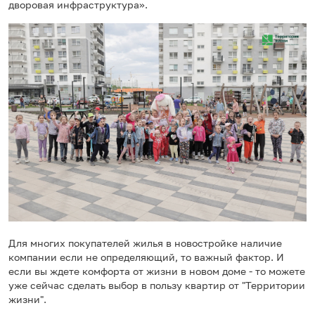
дворовая инфраструктура».
Для многих покупателей жилья в новостройке наличие
компании если не определяющий, то важный фактор. И
если вы ждете комфорта от жизни в новом доме - то можете
уже сейчас сделать выбор в пользу квартир от "Территории
жизни".