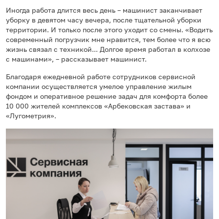
Иногда работа длится весь день – машинист заканчивает
уборку в девятом часу вечера, после тщательной уборки
территории. И только после этого уходит со смены. «Водить
современный погрузчик мне нравится, тем более что я всю
жизнь связал с техникой... Долгое время работал в колхозе
с машинами», – рассказывает машинист.
Благодаря ежедневной работе сотрудников сервисной
компании осуществляется умелое управление жилым
фондом и оперативное решение задач для комфорта более
10 000 жителей комплексов «Арбековская застава» и
«Лугометрия».