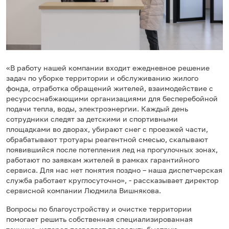
«В работу нашей компании входит ежедневное решение
задач по уборке территории и обслуживанию жилого
фонда, отработка обращений жителей, взаимодействие с
ресурсоснабжающими организациями для бесперебойной
подачи тепла, воды, электроэнергии. Каждый день
сотрудники следят за детскими и спортивными
площадками во дворах, убирают снег с проезжей части,
обрабатывают тротуары реагентной смесью, скалывают
появившийся после потепления лед на прогулочных зонах,
работают по заявкам жителей в рамках гарантийного
сервиса. Для нас нет понятия поздно – наша диспетчерская
служба работает круглосуточно», - рассказывает директор
сервисной компании Людмила Вишнякова.
Вопросы по благоустройству и очистке территории
помогает решить собственная специализированная