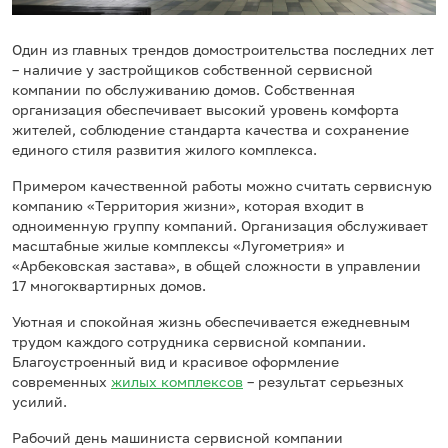
Один из главных трендов домостроительства последних лет
– наличие у застройщиков собственной сервисной
компании по обслуживанию домов. Собственная
организация обеспечивает высокий уровень комфорта
жителей, соблюдение стандарта качества и сохранение
единого стиля развития жилого комплекса.
Примером качественной работы можно считать сервисную
компанию «Территория жизни», которая входит в
одноименную группу компаний. Организация обслуживает
масштабные жилые комплексы «Лугометрия» и
«Арбековская застава», в общей сложности в управлении
17 многоквартирных домов.
Уютная и спокойная жизнь обеспечивается ежедневным
трудом каждого сотрудника сервисной компании.
Благоустроенный вид и красивое оформление
современных
жилых комплексов
– результат серьезных
усилий.
Рабочий день машиниста сервисной компании