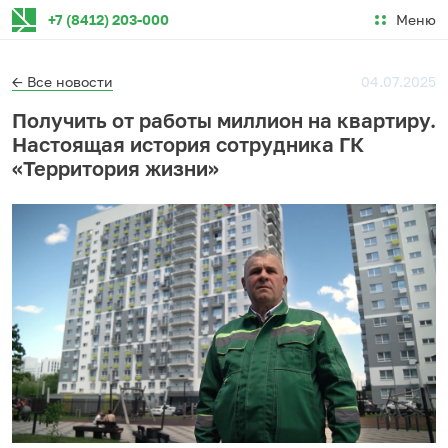
Меню
+7 (8412) 203-000
← Все новости
04.07.2025
Получить от работы миллион на квартиру.
Настоящая история сотрудника ГК
«Территория жизни»