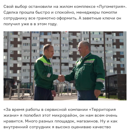
Свой выбор остановили на жилом комплексе «Лугометрия».
Сделка прошла быстро и спокойно, менеджеры помогли
сотруднику все грамотно оформить. А заветные ключи он
получил уже в в этом году.
«За время работы в сервисной компании «Территория
жизни» я полюбил этот микрорайон, он нам всем очень
нравится. Много разных площадок, магазинов. Ну и как
внутренний сотрудник я высоко оцениваю качество