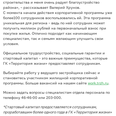
строительства и меня очень радует благоустройство
района», – рассказывает Валерий Хрунов.
С момента начала действия корпоративной программы уже
более100 сотрудников воспользовались ей. Эта программа
уникальная для региона – ведь по ней сотрудник может
получить миллион рублей на первоначальный взнос при
покупке жилья. Отлично подходит как начинающим
специалистам, так и семьям желающим улучшить свои
условия.
Официальное трудоустройство, социальные гарантии и
стартовый капитал – это важные преимущества, которые
ГК «Территория жизни» предоставляет сотрудникам.
Выбирайте работу у ведущего застройщика сейчас и
становитесь участником жилищной корпоративной
программы. Больше вакансий на нашем сайте
work.trzh.ru
.
Можно задать вопросы специалистам отдела персонала по
телефону 46-46-00 или 203-000.
*Стартовый капитал предоставляется сотрудникам,
проработавшим более одного года в ГК «Территория жизни»