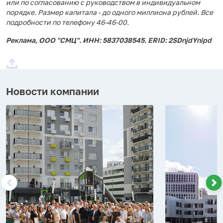
или по согласованию с руководством в индивидуальном
порядке. Размер капитала - до одного миллиона рублей. Все
подробности по телефону 46-46-00.
Реклама, ООО "СМЦ". ИНН: 5837038545. ERID: 2SDnjdYnipd
Новости компании