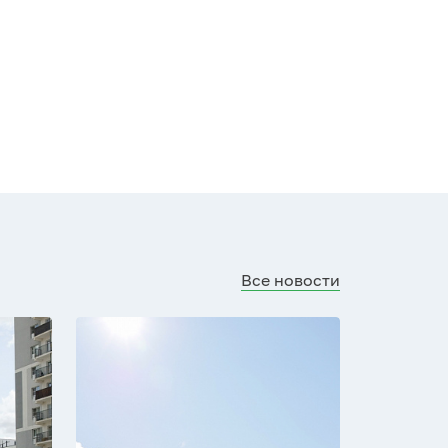
Все новости