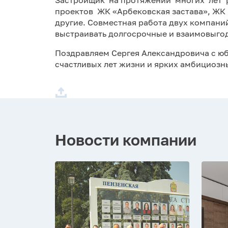
проектов ЖК «Арбековская застава», ЖК 
другие. Совместная работа двух компан
выстраивать долгосрочные и взаимовыго
Поздравляем Сергея Александровича с юб
счастливых лет жизни и ярких амбициозн
Новости компании