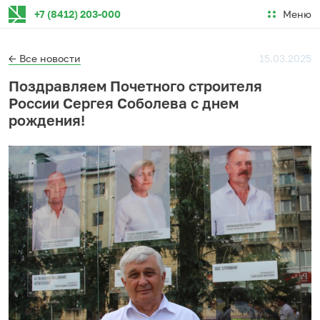
Меню
+7 (8412) 203-000
← Все новости
15.03.2025
Поздравляем Почетного строителя
России Сергея Соболева с днем
рождения!