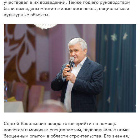
участвовал в их возведении. Также под его руководством
были возведены многие жилые комплексы, социальные и
культурные объекты.
Сергей Васильевич всегда готов прийти на помощь
коллегам и молодым специалистам, поделившись с ними
бесценным опытом в области строительства. Его знания,