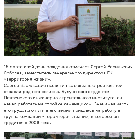
15 марта свой день рождения отмечает Сергей Васильевич
Соболев, заместитель генерального директора ГК
«Территория жизни».
Сергей Васильевич посвятил всю жизнь строительной
отрасли родного региона. Будучи еще студентом
Пензенского инженерно-строительного института, он
начал работать на стройке каменщиком. Значимая часть
его трудового пути в его жизни пришлась на работу в
группе компаний «Территория жизни», в которой он
трудится с 2009 года.