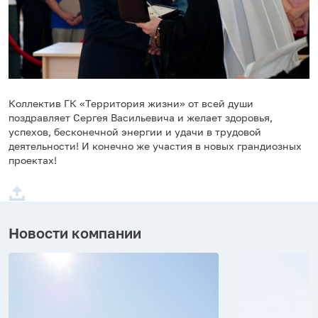
Коллектив ГК «Территория жизни» от всей души
поздравляет Сергея Васильевича и желает здоровья,
успехов, бесконечной энергии и удачи в трудовой
деятельности! И конечно же участия в новых грандиозных
проектах!
Новости компании