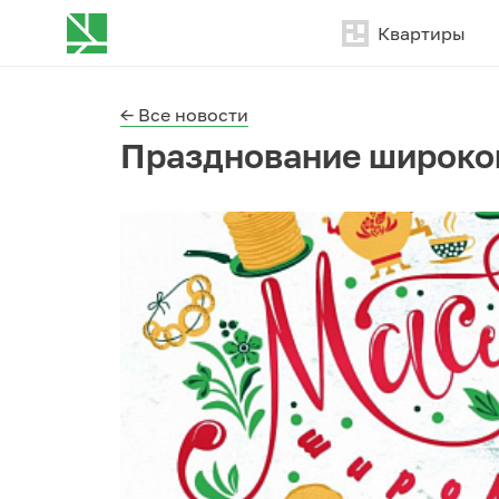
Квартиры
← Все новости
Празднование широко