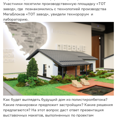
Участники посетили производственную площадку «ТОТ
завод», где познакомились с технологией производства
МегаБлоков «ТОТ завод», увидели технорорум и
лабораторию.
Как будет выглядеть будущий дом из полистиролбетона?
Какие планировки предложит застройщик? Какие решения
предлагаются? На этот вопрос даст ответ презентация
выставочных макетов, выполненных по проектам