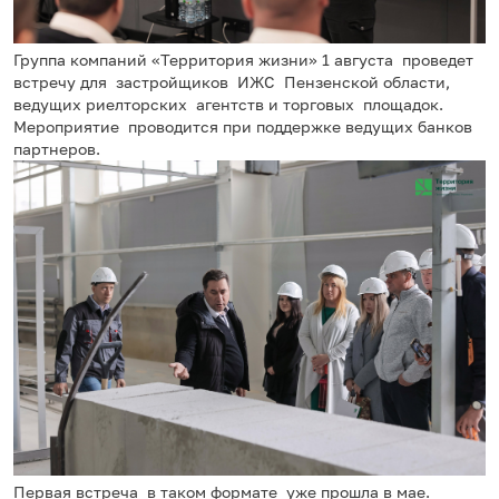
Группа компаний «Территория жизни» 1 августа проведет
встречу для застройщиков ИЖС Пензенской области,
ведущих риелторских агентств и торговых площадок.
Мероприятие проводится при поддержке ведущих банков
партнеров.
Первая встреча в таком формате уже прошла в мае.