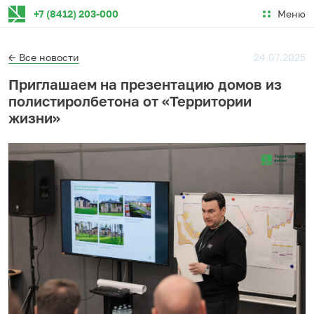
Меню
+7 (8412) 203-000
← Все новости
24.07.2025
Приглашаем на презентацию домов из
полистиролбетона от «Территории
жизни»