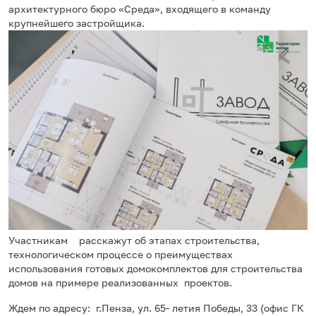
архитектурного бюро «Среда», входящего в команду
крупнейшего застройщика.
Участникам расскажут об этапах строительства,
технологическом процессе о преимуществах
использования готовых домокомплектов для строительства
домов на примере реализованных проектов.
Ждем по адресу: г.Пенза, ул. 65- летия Победы, 33 (офис ГК