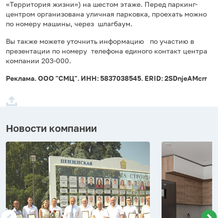
«Территория жизни») на шестом этаже. Перед паркинг-
центром организована уличная парковка, проехать можно
по номеру машины, через шлагбаум.
Вы также можете уточнить информацию по участию в
презентации по номеру телефона единого контакт центра
компании 203-000.
Реклама. ООО "СМЦ". ИНН: 5837038545.
ERID: 2SDnjeAMcrr
Новости компании