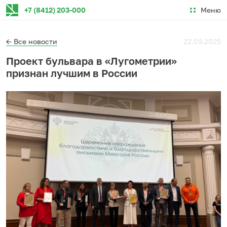
Меню
+7 (8412) 203-000
← Все новости
22.09.2025
Проект бульвара в «Лугометрии»
признан лучшим в России