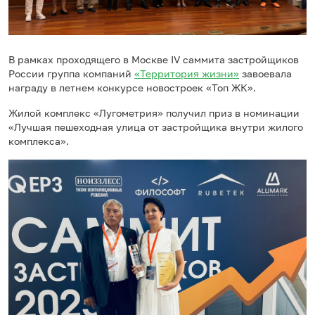
В рамках проходящего в Москве IV саммита застройщиков
России группа компаний
«Территория жизни»
завоевала
награду в летнем конкурсе новостроек «Топ ЖК».
Жилой комплекс «Лугометрия» получил приз в номинации
«Лучшая пешеходная улица от застройщика внутри жилого
комплекса».