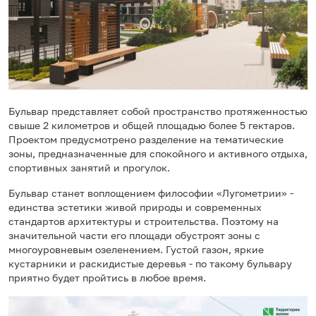
Бульвар представляет собой пространство протяженностью
свыше 2 километров и общей площадью более 5 гектаров.
Проектом предусмотрено разделение на тематические
зоны, предназначенные для спокойного и активного отдыха,
спортивных занятий и прогулок.
Бульвар станет воплощением философии «Лугометрии» -
единства эстетики живой природы и современных
стандартов архитектуры и строительства. Поэтому на
значительной части его площади обустроят зоны с
многоуровневым озеленением. Густой газон, яркие
кустарники и раскидистые деревья - по такому бульвару
приятно будет пройтись в любое время.