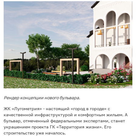
Рендер концепции нового бульвара.
ЖК «Лугометрия» - настоящий «город в городе» с
качественной инфраструктурой и комфортным жильем. А
бульвар, отмеченный федеральными экспертами, станет
украшением проекта ГК «Территория жизни». Его
строительство уже началось.