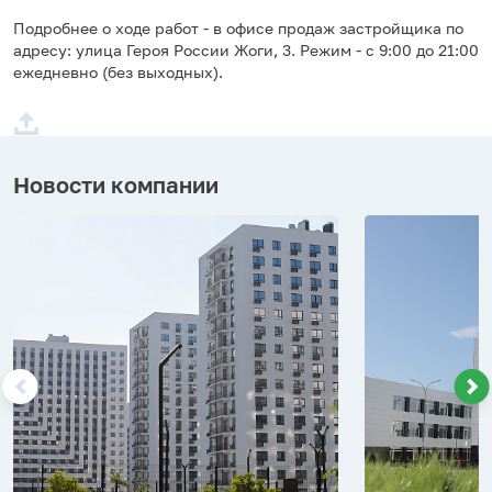
Подробнее о ходе работ - в офисе продаж застройщика по
адресу: улица Героя России Жоги, 3. Режим - с 9:00 до 21:00
ежедневно (без выходных).
Новости компании