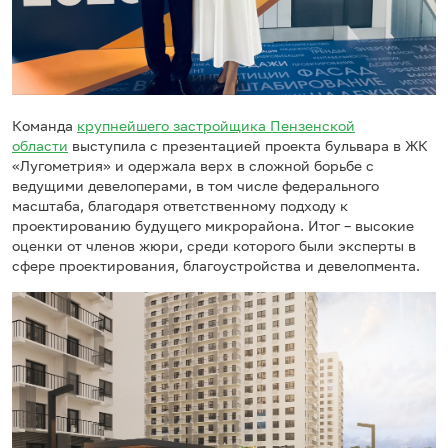
Команда
крупнейшего застройщика Пензенской
области
выступила с презентацией проекта бульвара в ЖК
«Лугометрия» и одержала верх в сложной борьбе с
ведущими девелоперами, в том числе федерального
масштаба, благодаря ответственному подходу к
проектированию будущего микрорайона. Итог – высокие
оценки от членов жюри, среди которого были эксперты в
сфере проектирования, благоустройства и девелопмента.