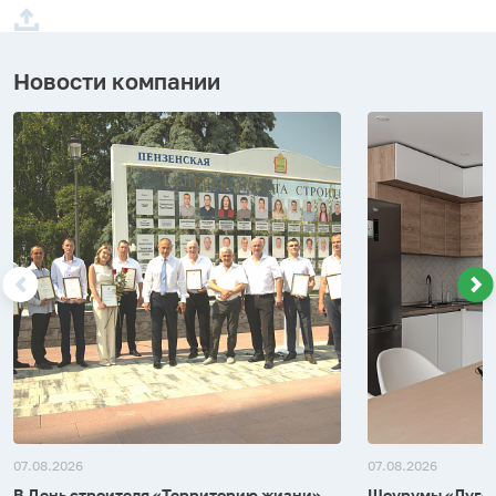
Новости компании
07.08.2026
07.08.2026
В День строителя «Территорию жизни»
Шоурумы «Лугом