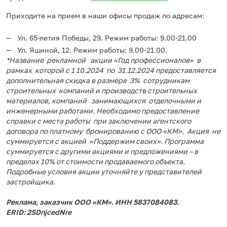
Приходите на прием в наши офисы продаж по адресам:
Ул. 65-летия Победы, 29. Режим работы: 9.00-21.00
Ул. Яшиной, 12. Режим работы: 9.00-21.00.
*Название рекламной акции «Год профессионалов» в
рамках которой с 1 10.2024 по 31.12.2024 предоставляется
дополнительная скидка в размере 3% сотрудникам
строительных компаний и производств строительных
материалов, компаний занимающихся отделочными и
инженерными работами. Необходимо предоставление
справки с места работы при заключении агентского
договора по платному бронированию с ООО «КМ». Акция не
суммируется с акцией «Поддержим своих». Программа
суммируется с другими акциями и предложениями – в
пределах 10% от стоимости продаваемого объекта.
Подробные условия акции уточняйте у представителей
застройщика.
Реклама, заказчик ООО «КМ». ИНН 5837084083.
ERID: 2SDnjcedNre