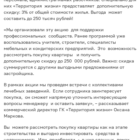
них «Территория жизни» предоставляет дополнительную
скидку: 3% от общей стоимости жилья. Выгода может
составить до 250 тысяч рублей!
«Мы организовали эту акцию для поддержки
профессиональных сообществ. Ранее программой уже
воспользовались учителя, строители, специалисты
мебельных и кондитерских предприятий. Это возможность
рассмотреть покупку квартиры и получить
дополнительную скидку до 250 000 рублей. Важно: скидка
суммируется с другими выгодными предложениями от
застройщика.
В рамках акции мы проведем встречи с коллективами
лечебных заведений. Если сотрудника заинтересует
покупка, он сможет напрямую уточнить интересующие
вопросы менеджеру и оставить заявку», – рассказывает
коммерческий директор ГК «Территория жизни» Оксана
Маркова.
Вы можете рассмотреть покупку квартиры как на этапе
строительства и выгодно инвестировать средства в
недвижимость. Или приобрести - в уже сданных домах.