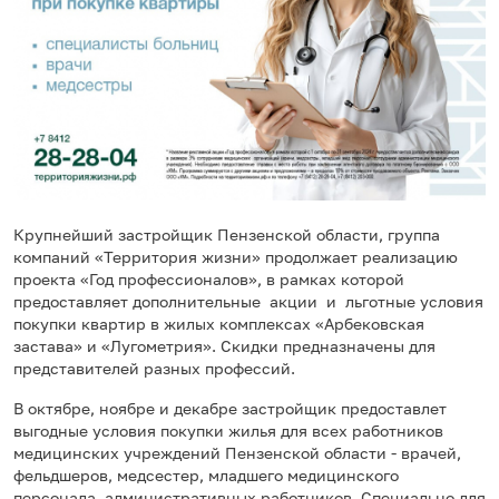
Крупнейший застройщик Пензенской области, группа
компаний «Территория жизни» продолжает реализацию
проекта «Год профессионалов», в рамках которой
предоставляет дополнительные акции и льготные условия
покупки квартир в жилых комплексах «Арбековская
застава» и «Лугометрия». Скидки предназначены для
представителей разных профессий.
В октябре, ноябре и декабре застройщик предоставлет
выгодные условия покупки жилья для всех работников
медицинских учреждений Пензенской области - врачей,
фельдшеров, медсестер, младшего медицинского
персонала, административных работников. Специально для