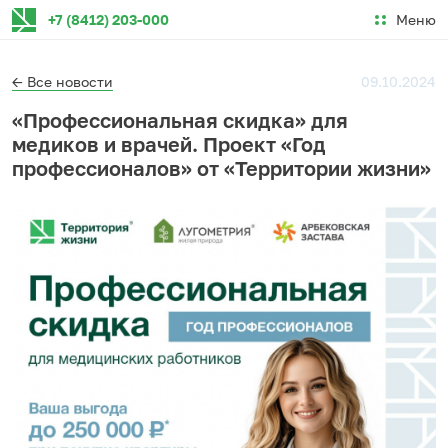
Меню
+7 (8412) 203-000
← Все новости
09.10.2024
«Профессиональная скидка» для
медиков и врачей. Проект «Год
профессионалов» от «Территории жизни»