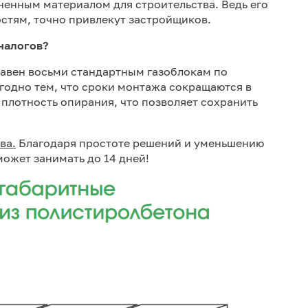
енным материалом для строительства. Ведь его
остям, точно привлекут застройщиков.
налогов?
авен восьми стандартным газоблокам по
годно тем, что сроки монтажа сокращаются в
 плотность опирания, что позволяет сохранить
ва.
Благодаря простоте решений и уменьшению
ожет занимать до 14 дней!