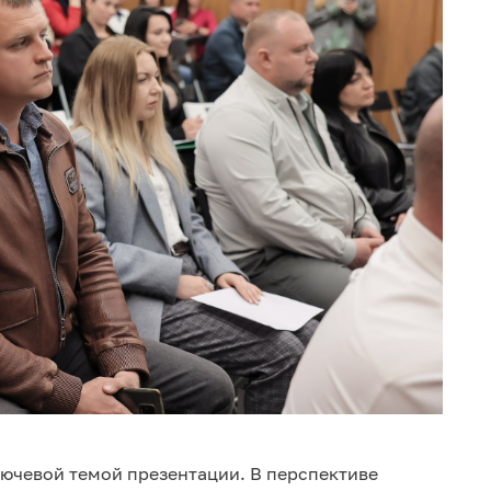
ючевой темой презентации. В перспективе