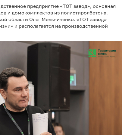
одственное предприятие «ТОТ завод», основная
ков и домокомплектов из полистиролбетона.
ой области Олег Мельниченко. «ТОТ завод»
изни» и располагается на производственной