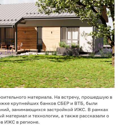
роительного материала. На встречу, прошедшую в
ржке крупнейших банков СБЕР и ВТБ, были
ний, занимающихся застройкой ИЖС. В рамках
й материал и технологии, а также рассказали о
в ИЖС в регионе.