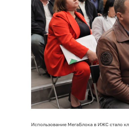
Использование МегаБлока в ИЖС стало кл