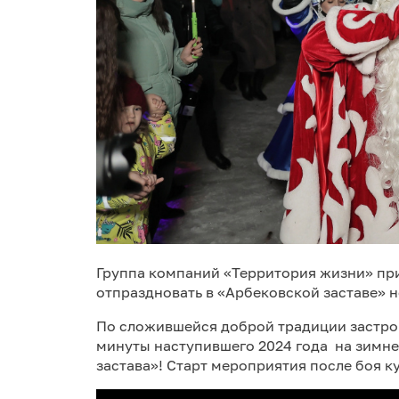
Группа компаний «Территория жизни» при
отпраздновать в «Арбековской заставе» 
По сложившейся доброй традиции застро
минуты наступившего 2024 года на зимн
застава»! Старт мероприятия после боя ку