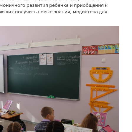
рмоничного развития ребенка и приобщения к
ающих получить новые знания, медиатека для