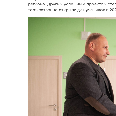
региона. Другим успешным проектом стал
торжественно открыли для учеников в 202