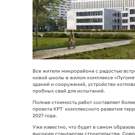
Все жители микрорайона с радостью встр
новой школы в жилом комплексе «Лугоме
зданий и сооружений, устройство котлова
пробных свай для испытаний.
Полная стоимость работ составляет более
проекта КРТ комплексного развития терр
2027 года.
Уже известно, что будет в самом образо
высоким стандартам строительства. Сов