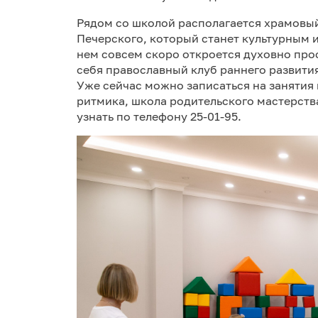
Рядом со школой располагается храмовы
Печерского, который станет культурным 
нем совсем скоро откроется духовно прос
себя православный клуб раннего развити
Уже сейчас можно записаться на занятия
ритмика, школа родительского мастерств
узнать по телефону 25-01-95.