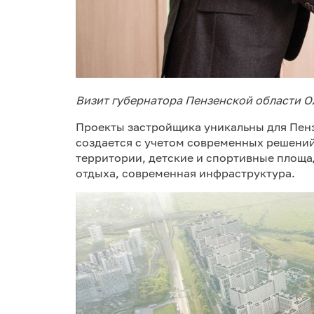
Визит губернатора Пензенской области О
Проекты застройщика уникальны для Пен
создается с учетом современных решени
территории, детские и спортивные площа
отдыха, современная инфраструктура.