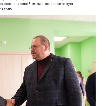
а школа в селе Чемодановка, которую
3 году.