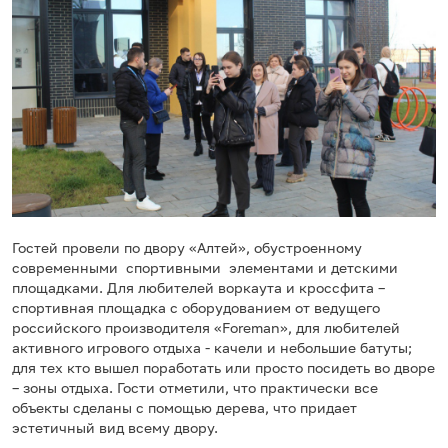
Гостей провели по двору «Алтей», обустроенному
современными спортивными элементами и детскими
площадками. Для любителей воркаута и кроссфита –
спортивная площадка с оборудованием от ведущего
российского производителя «Foreman», для любителей
активного игрового отдыха - качели и небольшие батуты;
для тех кто вышел поработать или просто посидеть во дворе
– зоны отдыха. Гости отметили, что практически все
объекты сделаны с помощью дерева, что придает
эстетичный вид всему двору.