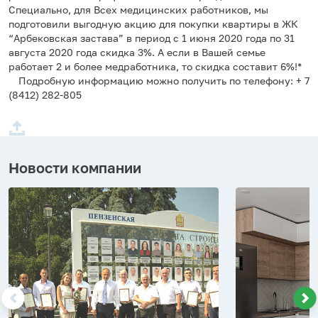
Специально, для Всех медицинских работников, мы
подготовили выгодную акцию для покупки квартиры в ЖК
“Арбековская застава” в период с 1 июня 2020 года по 31
августа 2020 года скидка 3%. А если в Вашей семье
работает 2 и более медработника, то скидка составит 6%!*
⠀ Подробную информацию можно получить по телефону: + 7
(8412) 282-805
Новости компании