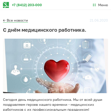
Меню
+7 (8412) 203-000
← Все новости
21.06.2020
С днём медицинского работника.
Сегодня день медицинского работника. Мы от всей души
поздравляем героев нашего времени - медицинских
работников с их профессиональным праздником! ⠀