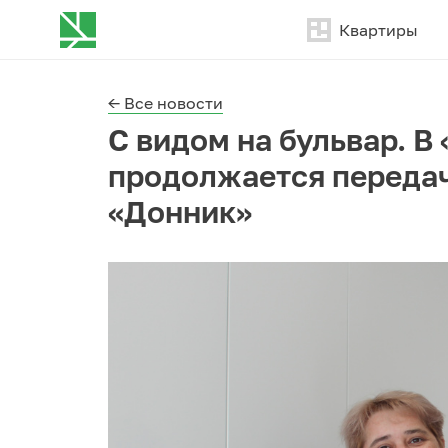
Квартиры
← Все новости
С видом на бульвар. В
продолжается переда
«Донник»