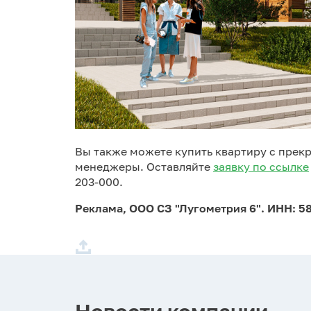
Вы также можете купить квартиру с прекр
менеджеры. Оставляйте
заявку по ссылке
203-000.
Реклама, ООО СЗ "Лугометрия 6". ИНН: 58