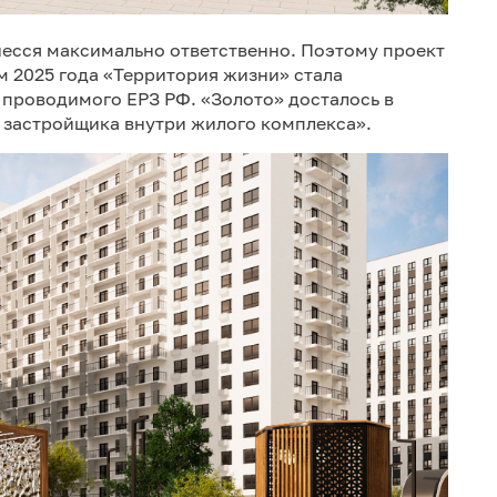
есся максимально ответственно. Поэтому проект
м 2025 года «Территория жизни» стала
проводимого ЕРЗ РФ. «Золото» досталось в
 застройщика внутри жилого комплекса».