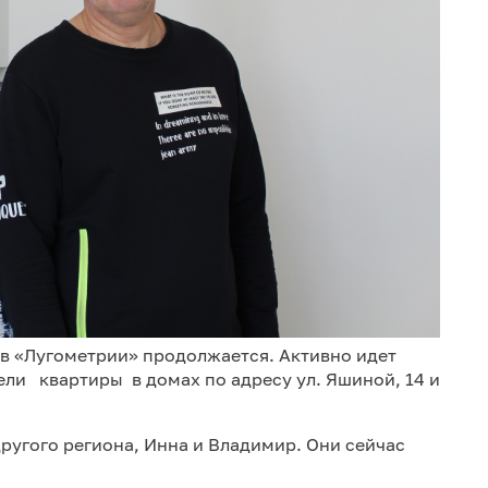
в «Лугометрии» продолжается. Активно идет
ли квартиры в домах по адресу ул. Яшиной, 14 и
другого региона, Инна и Владимир. Они сейчас