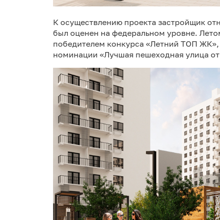
К осуществлению проекта застройщик отн
был оценен на федеральном уровне. Лето
победителем конкурса «Летний ТОП ЖК», 
номинации «Лучшая пешеходная улица от