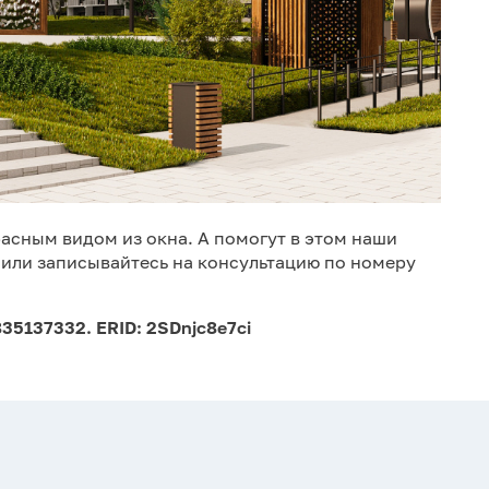
асным видом из окна. А помогут в этом наши
или записывайтесь на консультацию по номеру
35137332. ERID: 2SDnjc8e7ci