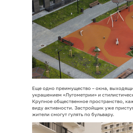
Еще одно преимущество – окна, выходящи
украшением «Лугометрии» и стилистичес
Крупное общественное пространство, ка
виду активности. Застройщик уже присту
жители смогут гулять по бульвару.