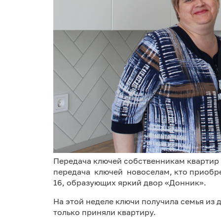
Передача ключей собственникам квартир 
передача ключей новоселам, кто приобре
16, образующих яркий двор «Донник».
На этой неделе ключи получила семья из 
только приняли квартиру.