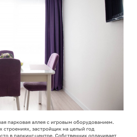
ая парковая аллея с игровым оборудованием.
5х строениях, застройщик на целый год
сто в паркинг-центре. Собственник оплачивает