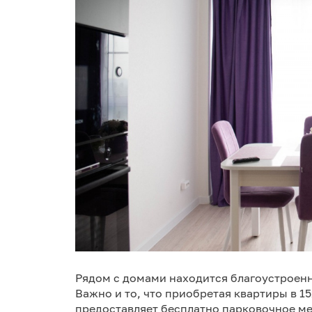
Рядом с домами находится благоустроенн
Важно и то, что приобретая квартиры в 1
предоставляет бесплатно парковочное ме