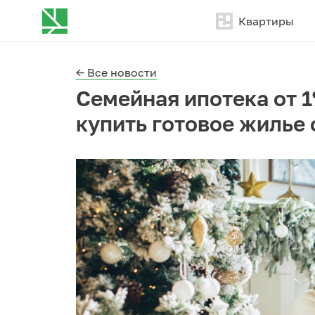
Квартиры
← Все новости
Семейная ипотека от 
купить готовое жилье 