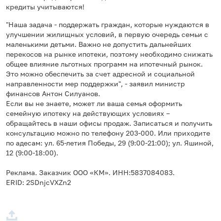
кредиты учитываются!
"Наша задача - поддержать граждан, которые нуждаются в
улучшении жилищных условий, в первую очередь семьи с
маленькими детьми. Важно не допустить дальнейших
перекосов на рынке ипотеки, поэтому необходимо снижать
общее влияние льготных программ на ипотечный рынок.
Это можно обеспечить за счет адресной и социальной
направленности мер поддержки", - заявил министр
финансов Антон Силуанов.
Если вы не знаете, может ли ваша семья оформить
семейную ипотеку на действующих условиях –
обращайтесь в наши офисы продаж. Записаться и получить
консультацию можно по телефону 203-000. Или приходите
по адесам: ул. 65-летия Победы, 29 (9:00-21:00); ул. Яшиной,
12 (9:00-18:00).
Реклама. Заказчик ООО «КМ». ИНН:5837084083.
ERID: 2SDnjcVXZn2