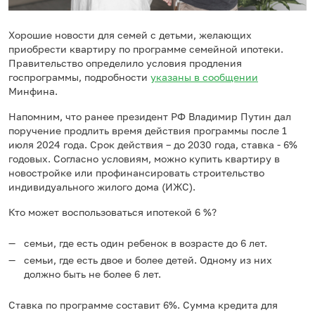
Хорошие новости для семей с детьми, желающих
приобрести квартиру по программе семейной ипотеки.
Правительство определило условия продления
госпрограммы, подробности
указаны в сообщении
Минфина.
Напомним, что ранее президент РФ Владимир Путин дал
поручение продлить время действия программы после 1
июля 2024 года. Срок действия – до 2030 года, ставка - 6%
годовых. Согласно условиям, можно купить квартиру в
новостройке или профинансировать строительство
индивидуального жилого дома (ИЖС).
Кто может воспользоваться ипотекой 6 %?
семьи, где есть один ребенок в возрасте до 6 лет.
семьи, где есть двое и более детей. Одному из них
должно быть не более 6 лет.
Ставка по программе составит 6%. Сумма кредита для