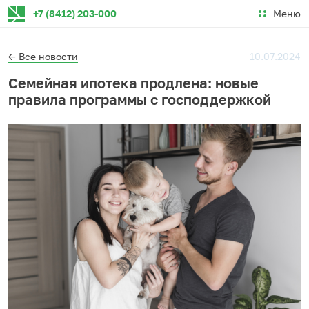
Меню
+7 (8412) 203-000
← Все новости
10.07.2024
Семейная ипотека продлена: новые
правила программы с господдержкой