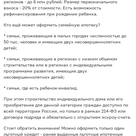
регионов - до 6 млн рублей. Размер первоначального
взноса - 20% от стоимости. Есть возможность
рефинансирования при рождении ребенка.
Кто ещё может оформить семейную ипотеку?
* семьи, проживающие в малых городах численностью до
50 тыс. человек и имеющие двух несовершеннолетних
детей;
* семьи, проживающие в регионах с низким объемом
строительства или в регионах с индивидуальными
программами развития, имеющие двух
несовершеннолетних детей;
* семьи, где есть ребенок-инвалид.
При этом строительство индивидуального дома или его
приобретение для данной категории граждан доступно по
всей территории России, но только в рамках 214-ФЗ или
договора подряда и обязательно с открытием эскроу-счета.
Стоит обратить внимание! Можно оформить только один
льготный кредит - ранее выданные льготные ипотечные