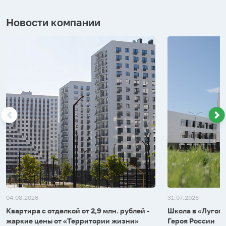
Новости компании
04.08.2026
31.07.2026
Квартира с отделкой от 2,9 млн. рублей -
Школа в «Лугоме
жаркие цены от «Территории жизни»
Героя России