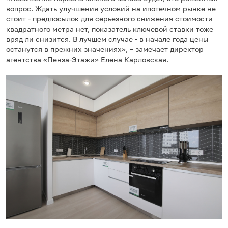
вопрос. Ждать улучшения условий на ипотечном рынке не
стоит - предпосылок для серьезного снижения стоимости
квадратного метра нет, показатель ключевой ставки тоже
вряд ли снизится. В лучшем случае - в начале года цены
останутся в прежних значениях», – замечает директор
агентства «Пенза-Этажи» Елена Карловская.