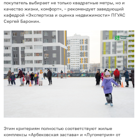
покупатель выбирает не только квадратные метры, но и
качество жизни, комфорт», – рекомендует заведующий
кафедрой «Экспертиза и оценка недвижимости» ПГУАС
Сергей Баронин.
Этим критериям полностью соответствуют жилые
комплексы «Арбековская застава» и «Лугометрия» от