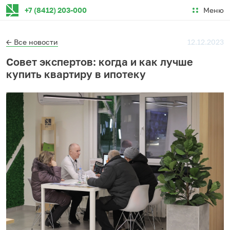
Меню
+7 (8412) 203-000
← Все новости
12.12.2023
Совет экспертов: когда и как лучше
купить квартиру в ипотеку