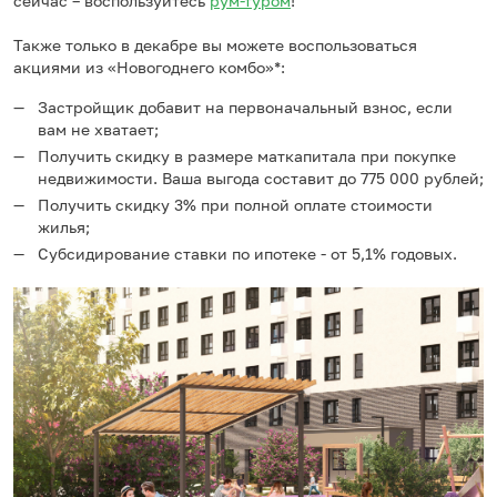
сейчас – воспользуйтесь
рум-туром
!
Также только в декабре вы можете воспользоваться
акциями из «Новогоднего комбо»*:
Застройщик добавит на первоначальный взнос, если
вам не хватает;
Получить скидку в размере маткапитала при покупке
недвижимости. Ваша выгода составит до 775 000 рублей;
Получить скидку 3% при полной оплате стоимости
жилья;
Субсидирование ставки по ипотеке - от 5,1% годовых.