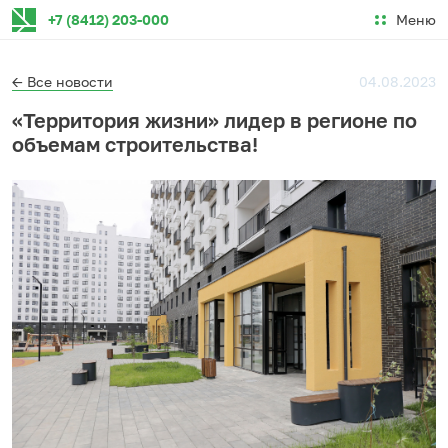
Меню
+7 (8412) 203-000
← Все новости
04.08.2023
«Территория жизни» лидер в регионе по
объемам строительства!