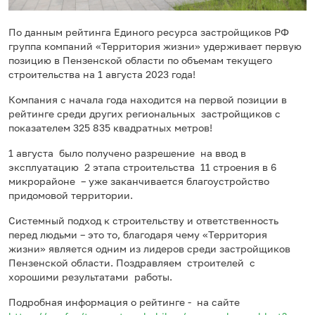
По данным рейтинга Единого ресурса застройщиков РФ
группа компаний «Территория жизни» удерживает первую
позицию в Пензенской области по объемам текущего
строительства на 1 августа 2023 года!
Компания с начала года находится на первой позиции в
рейтинге среди других региональных застройщиков с
показателем 325 835 квадратных метров!
1 августа было получено разрешение на ввод в
эксплуатацию 2 этапа строительства 11 строения в 6
микрорайоне – уже заканчивается благоустройство
придомовой территории.
Системный подход к строительству и ответственность
перед людьми – это то, благодаря чему «Территория
жизни» является одним из лидеров среди застройщиков
Пензенской области. Поздравляем строителей с
хорошими результатами работы.
Подробная информация о рейтинге - на сайте