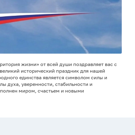
ритория жизни» от всей души поздравляет вас с
о великий исторический праздник для нашей
одного единства является символом силы и
лы духа, уверенности, стабильности и
аполнен миром, счастьем и новыми