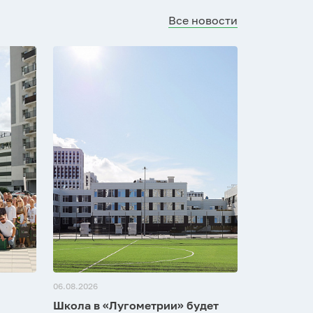
Все новости
06.08.2026
Школа в «Лугометрии» будет