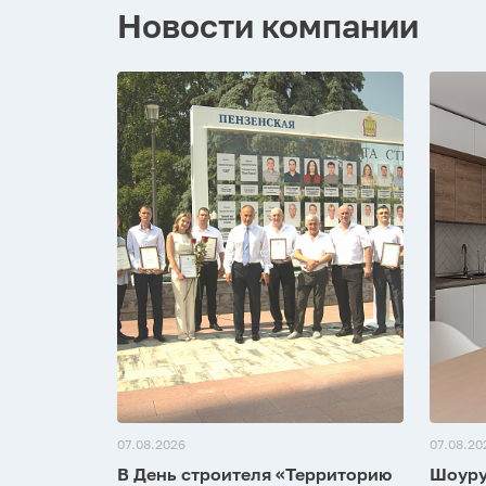
Новости компании
07.08.2026
07.08.20
В День строителя «Территорию
Шоуру