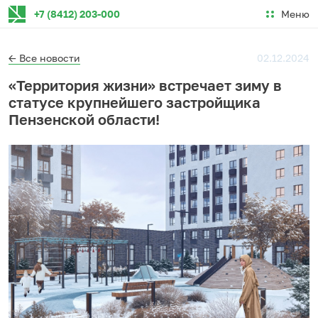
Меню
+7 (8412) 203-000
← Все новости
02.12.2024
«Территория жизни» встречает зиму в
статусе крупнейшего застройщика
Пензенской области!