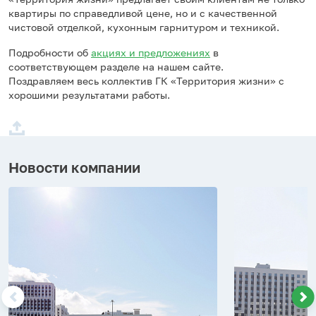
квартиры по справедливой цене, но и с качественной
чистовой отделкой, кухонным гарнитуром и техникой.
Подробности об
акциях и предложениях
в
соответствующем разделе на нашем сайте.
Поздравляем весь коллектив ГК «Территория жизни» с
хорошими результатами работы.
Новости компании