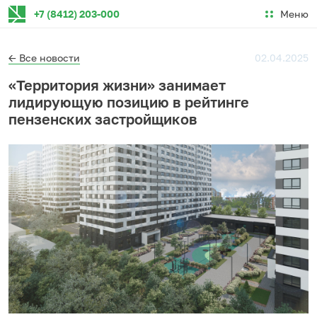
Меню
+7 (8412) 203-000
← Все новости
02.04.2025
«Территория жизни» занимает
лидирующую позицию в рейтинге
пензенских застройщиков