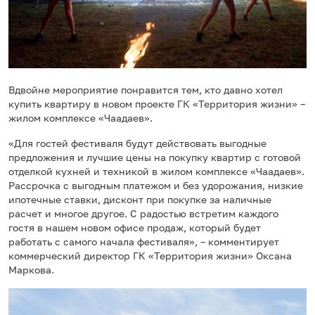
Вдвойне мероприятие понравится тем, кто давно хотел
купить квартиру в новом проекте ГК «Территория жизни» –
жилом комплексе «Чаадаев».
«Для гостей фестиваля будут действовать выгодные
предложения и лучшие цены на покупку квартир с готовой
отделкой кухней и техникой в жилом комплексе «Чаадаев».
Рассрочка с выгодным платежом и без удорожания, низкие
ипотечные ставки, дисконт при покупке за наличные
расчет и многое другое. С радостью встретим каждого
гостя в нашем новом офисе продаж, который будет
работать с самого начала фестиваля», – комментирует
коммерческий директор ГК «Территория жизни» Оксана
Маркова.