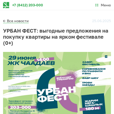
Меню
+7 (8412) 203-000
← Все новости
25.06.2025
УРБАН ФЕСТ: выгодные предложения на
покупку квартиры на ярком фестивале
(0+)