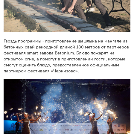
Гвоздь программы - приготовление шашлыка на мангале из
бетонных свай рекордной длиной 180 метров от партнеров
фестиваля smart завода Betonium. Блюдо пожарят на
открытом огне, а помогут в приготовлении гости, которые
смогут оценить блюдо, предоставленное официальным
партнером фестиваля «Черкизово».