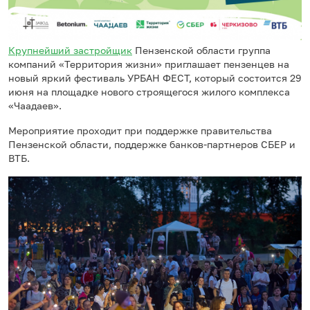
Крупнейший застройщик
Пензенской области группа
компаний «Территория жизни» приглашает пензенцев на
новый яркий фестиваль УРБАН ФЕСТ, который состоится 29
июня на площадке нового строящегося жилого комплекса
«Чаадаев».
Мероприятие проходит при поддержке правительства
Пензенской области, поддержке банков-партнеров СБЕР и
ВТБ.