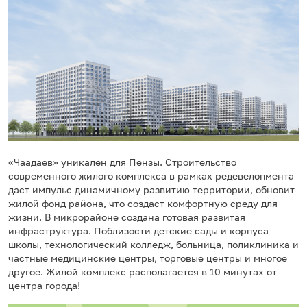
«Чаадаев» уникален для Пензы. Строительство
современного жилого комплекса в рамках редевелопмента
даст импульс динамичному развитию территории, обновит
жилой фонд района, что создаст комфортную среду для
жизни. В микрорайоне создана готовая развитая
инфраструктура. Поблизости детские сады и корпуса
школы, технологический колледж, больница, поликлиника и
частные медицинские центры, торговые центры и многое
другое. Жилой комплекс располагается в 10 минутах от
центра города!