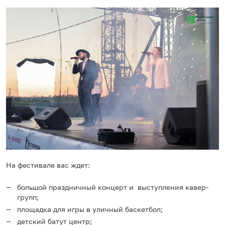
На фестивале вас ждет:
большой праздничный концерт и выступления кавер-
групп;
площадка для игры в уличный баскетбол;
детский батут центр;