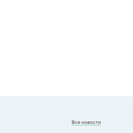
Все новости