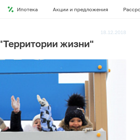
Ипотека
Акции и предложения
Расср
18.12.2018
 "Территории жизни"