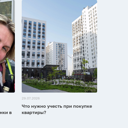
29.07.2026
Что нужно учесть при покупке
нки в
квартиры?