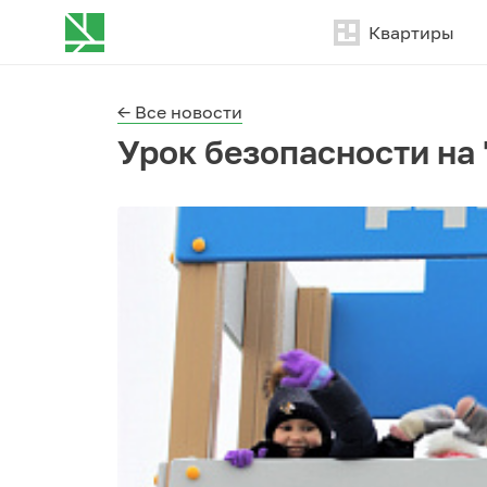
Квартиры
← Все новости
Урок безопасности на