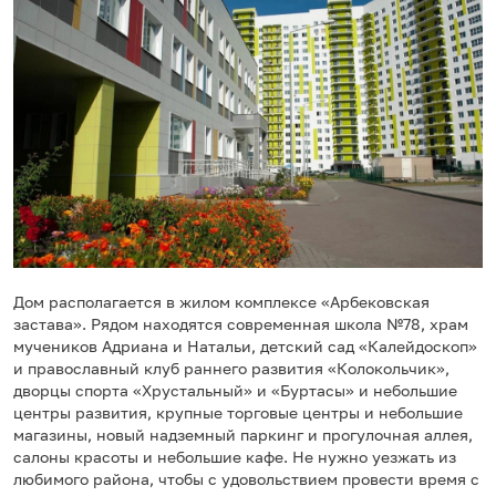
Дом располагается в жилом комплексе «Арбековская
застава». Рядом находятся современная школа №78, храм
мучеников Адриана и Натальи, детский сад «Калейдоскоп»
и православный клуб раннего развития «Колокольчик»,
дворцы спорта «Хрустальный» и «Буртасы» и небольшие
центры развития, крупные торговые центры и небольшие
магазины, новый надземный паркинг и прогулочная аллея,
салоны красоты и небольшие кафе. Не нужно уезжать из
любимого района, чтобы с удовольствием провести время с