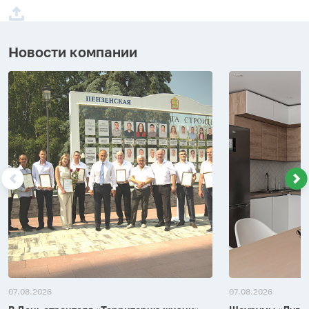
Новости компании
07.08.2026
07.08.2026