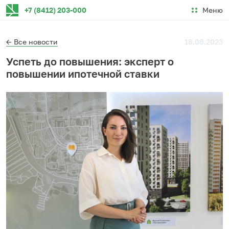
Меню
+7 (8412) 203-000
← Все новости
18.08.2023
Успеть до повышения: эксперт о
повышении ипотечной ставки