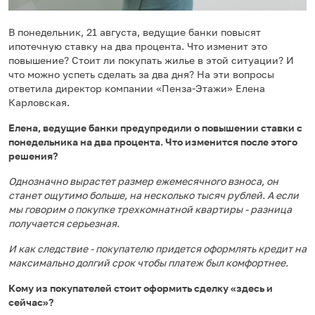
В понедельник, 21 августа, ведущие банки повысят
ипотечную ставку на два процента. Что изменит это
повышение? Стоит ли покупать жилье в этой ситуации? И
что можно успеть сделать за два дня? На эти вопросы
ответила директор компании «Пенза-Этажи» Елена
Карловская.
Елена, ведущие банки предупредили о повышении ставки с
понедельника на два процента. Что изменится после этого
решения?
Однозначно вырастет размер ежемесячного взноса, он
станет ощутимо больше, на несколько тысяч рублей. А если
мы говорим о покупке трехкомнатной квартиры - разница
получается серьезная.
И как следствие - покупателю придется оформлять кредит на
максимально долгий срок чтобы платеж был комфортнее.
Кому из покупателей стоит оформить сделку «здесь и
сейчас»?