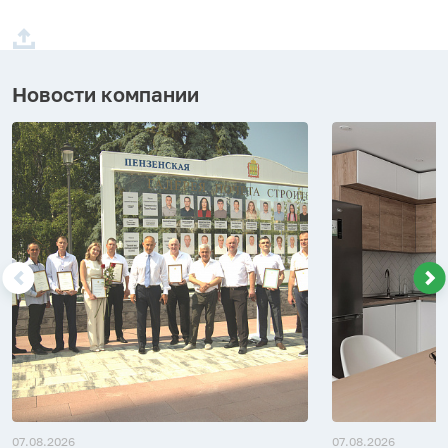
Новости компании
07.08.2026
07.08.2026