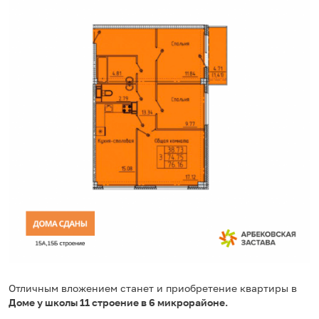
Отличным вложением станет и приобретение квартиры в
Доме у школы 11 строение в 6 микрорайоне.