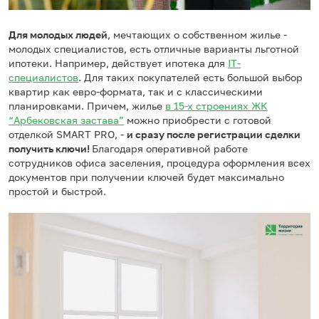
Для молодых людей
, мечтающих о собственном жилье -
молодых специалистов, есть отличные варианты льготной
ипотеки. Например, действует ипотека для
IT-
специалистов
. Для таких покупателей есть большой выбор
квартир как евро-формата, так и с классическими
планировками. Причем, жилье
в 15-х строениях ЖК
“Арбековская застава”
можно приобрести с готовой
отделкой SMART PRO, -
и сразу после регистрации сделки
получить ключи!
Благодаря оперативной работе
сотрудников офиса заселения, процедура оформления всех
документов при получении ключей будет максимально
простой и быстрой.