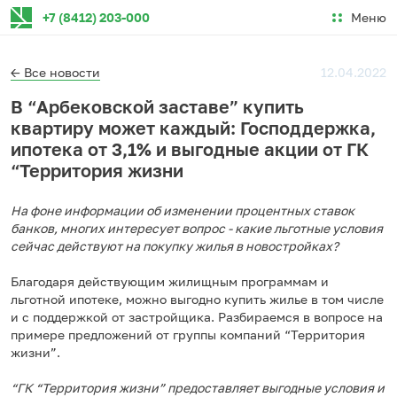
Меню
+7 (8412) 203-000
← Все новости
12.04.2022
В “Арбековской заставе” купить
квартиру может каждый: Господдержка,
ипотека от 3,1% и выгодные акции от ГК
“Территория жизни
На фоне информации об изменении процентных ставок
банков, многих интересует вопрос - какие льготные условия
сейчас действуют на покупку жилья в новостройках?
Благодаря действующим жилищным программам и
льготной ипотеке, можно выгодно купить жилье в том числе
и с поддержкой от застройщика. Разбираемся в вопросе на
примере предложений от группы компаний “Территория
жизни”.
“ГК “Территория жизни” предоставляет выгодные условия и