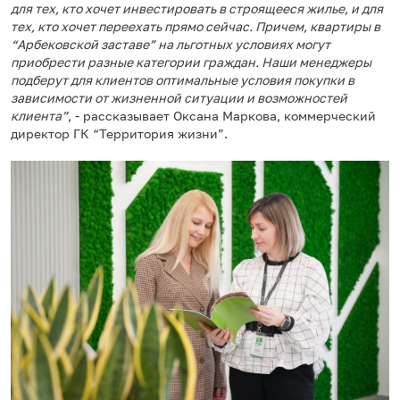
для тех, кто хочет инвестировать в строящееся жилье, и для
тех, кто хочет переехать прямо сейчас. Причем, квартиры в
“Арбековской заставе” на льготных условиях могут
приобрести разные категории граждан. Наши менеджеры
подберут для клиентов оптимальные условия покупки в
зависимости от жизненной ситуации и возможностей
клиента”
, - рассказывает Оксана Маркова, коммерческий
директор ГК “Территория жизни”.