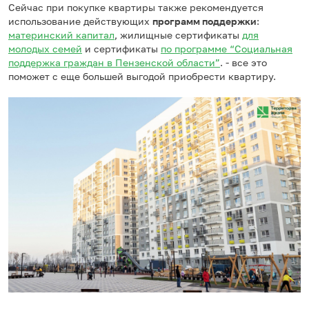
Сейчас при покупке квартиры также рекомендуется
использование действующих
программ поддержки
:
материнский капитал
, жилищные сертификаты
для
молодых семей
и сертификаты
по программе “Социальная
поддержка граждан в Пензенской области”
. - все это
поможет с еще большей выгодой приобрести квартиру.