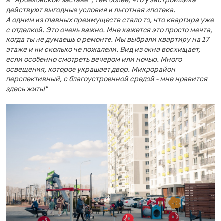
действуют выгодные условия и льготная ипотека.
А одним из главных преимуществ стало то, что квартира уже
с отделкой. Это очень важно. Мне кажется это просто мечта,
когда ты не думаешь о ремонте. Мы выбрали квартиру на 17
этаже и ни сколько не пожалели. Вид из окна восхищает,
если особенно смотреть вечером или ночью. Много
освещения, которое украшает двор. Микрорайон
перспективный, с благоустроенной средой - мне нравится
здесь жить!"